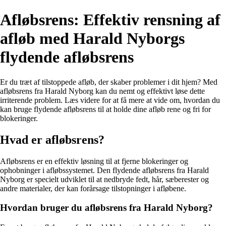
Afløbsrens: Effektiv rensning af
afløb med Harald Nyborgs
flydende afløbsrens
Er du træt af tilstoppede afløb, der skaber problemer i dit hjem? Med
afløbsrens fra Harald Nyborg kan du nemt og effektivt løse dette
irriterende problem. Læs videre for at få mere at vide om, hvordan du
kan bruge flydende afløbsrens til at holde dine afløb rene og fri for
blokeringer.
Hvad er afløbsrens?
Afløbsrens er en effektiv løsning til at fjerne blokeringer og
ophobninger i afløbssystemet. Den flydende afløbsrens fra Harald
Nyborg er specielt udviklet til at nedbryde fedt, hår, sæberester og
andre materialer, der kan forårsage tilstopninger i afløbene.
Hvordan bruger du afløbsrens fra Harald Nyborg?