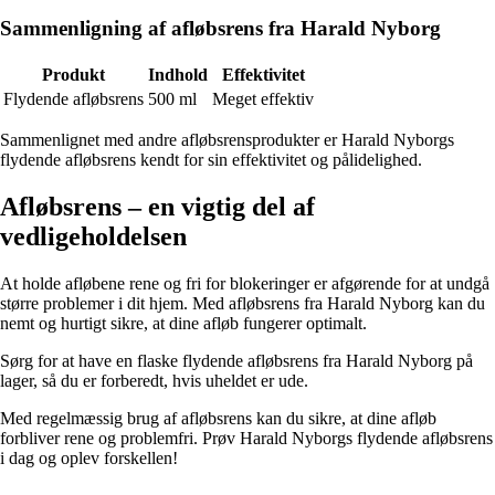
Sammenligning af afløbsrens fra Harald Nyborg
Produkt
Indhold
Effektivitet
Flydende afløbsrens
500 ml
Meget effektiv
Sammenlignet med andre afløbsrensprodukter er Harald Nyborgs
flydende afløbsrens kendt for sin effektivitet og pålidelighed.
Afløbsrens – en vigtig del af
vedligeholdelsen
At holde afløbene rene og fri for blokeringer er afgørende for at undgå
større problemer i dit hjem. Med afløbsrens fra Harald Nyborg kan du
nemt og hurtigt sikre, at dine afløb fungerer optimalt.
Sørg for at have en flaske flydende afløbsrens fra Harald Nyborg på
lager, så du er forberedt, hvis uheldet er ude.
Med regelmæssig brug af afløbsrens kan du sikre, at dine afløb
forbliver rene og problemfri. Prøv Harald Nyborgs flydende afløbsrens
i dag og oplev forskellen!