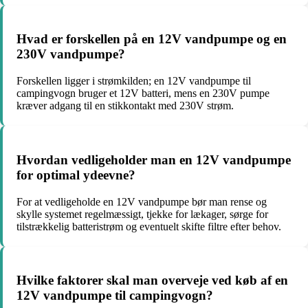
Hvad er forskellen på en 12V vandpumpe og en
230V vandpumpe?
Forskellen ligger i strømkilden; en 12V vandpumpe til
campingvogn bruger et 12V batteri, mens en 230V pumpe
kræver adgang til en stikkontakt med 230V strøm.
Hvordan vedligeholder man en 12V vandpumpe
for optimal ydeevne?
For at vedligeholde en 12V vandpumpe bør man rense og
skylle systemet regelmæssigt, tjekke for lækager, sørge for
tilstrækkelig batteristrøm og eventuelt skifte filtre efter behov.
Hvilke faktorer skal man overveje ved køb af en
12V vandpumpe til campingvogn?