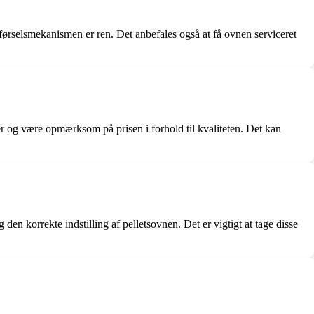
ilførselsmekanismen er ren. Det anbefales også at få ovnen serviceret
er og være opmærksom på prisen i forhold til kvaliteten. Det kan
den korrekte indstilling af pelletsovnen. Det er vigtigt at tage disse