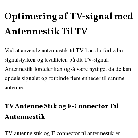
Optimering af TV-signal med
Antennestik Til TV
Ved at anvende antennestik til TV kan du forbedre
signalstyrken og kvaliteten på dit TV-signal.
Antennestik fordeler kan også være nyttige, da de kan
opdele signalet og forbinde flere enheder til samme
antenne.
TV Antenne Stik og F-Connector Til
Antennestik
TV antenne stik og F-connector til antennestik er