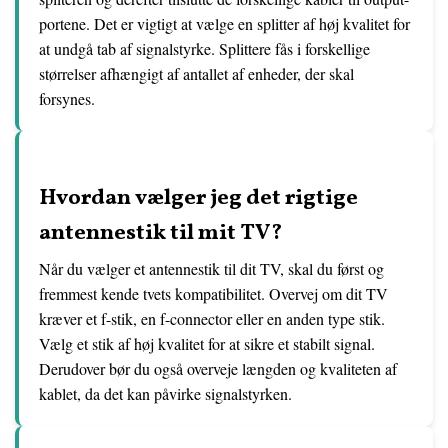
portene. Det er vigtigt at vælge en splitter af høj kvalitet for
at undgå tab af signalstyrke. Splittere fås i forskellige
størrelser afhængigt af antallet af enheder, der skal
forsynes.
Hvordan vælger jeg det rigtige
antennestik til mit TV?
Når du vælger et antennestik til dit TV, skal du først og
fremmest kende tvets kompatibilitet. Overvej om dit TV
kræver et f-stik, en f-connector eller en anden type stik.
Vælg et stik af høj kvalitet for at sikre et stabilt signal.
Derudover bør du også overveje længden og kvaliteten af
kablet, da det kan påvirke signalstyrken.