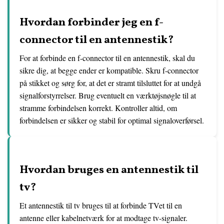
Hvordan forbinder jeg en f-
connector til en antennestik?
For at forbinde en f-connector til en antennestik, skal du
sikre dig, at begge ender er kompatible. Skru f-connector
på stikket og sørg for, at det er stramt tilsluttet for at undgå
signalforstyrrelser. Brug eventuelt en værktøjsnøgle til at
stramme forbindelsen korrekt. Kontroller altid, om
forbindelsen er sikker og stabil for optimal signaloverførsel.
Hvordan bruges en antennestik til
tv?
Et antennestik til tv bruges til at forbinde TVet til en
antenne eller kabelnetværk for at modtage tv-signaler.