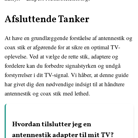
Afsluttende Tanker
At have en grundlæggende forståelse af antennestik og
coax stik er afgørende for at sikre en optimal TV-
oplevelse. Ved at vælge de rette stik, adaptere og
fordelere kan du forbedre signalstyrken og undgå
forstyrrelser i dit TV-signal. Vi håber, at denne guide
har givet dig den nødvendige indsigt til at håndtere
antennestik og coax stik med lethed.
Hvordan tilslutter jeg en
antennestik adapter til mit TV?