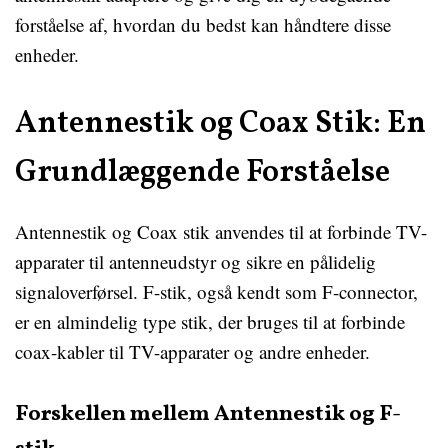
forståelse af, hvordan du bedst kan håndtere disse
enheder.
Antennestik og Coax Stik: En
Grundlæggende Forståelse
Antennestik og Coax stik anvendes til at forbinde TV-
apparater til antenneudstyr og sikre en pålidelig
signaloverførsel. F-stik, også kendt som F-connector,
er en almindelig type stik, der bruges til at forbinde
coax-kabler til TV-apparater og andre enheder.
Forskellen mellem Antennestik og F-