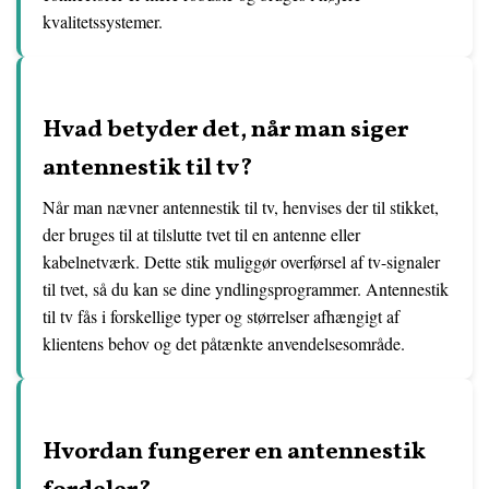
kvalitetssystemer.
Hvad betyder det, når man siger
antennestik til tv?
Når man nævner antennestik til tv, henvises der til stikket,
der bruges til at tilslutte tvet til en antenne eller
kabelnetværk. Dette stik muliggør overførsel af tv-signaler
til tvet, så du kan se dine yndlingsprogrammer. Antennestik
til tv fås i forskellige typer og størrelser afhængigt af
klientens behov og det påtænkte anvendelsesområde.
Hvordan fungerer en antennestik