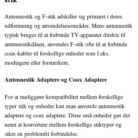
stik
Antennestik og F-stik adskiller sig primært i deres
udformning og anvendelsesområder. Mens antennestik
typisk bruges til at forbinde TV-apparater direkte til
antennestikdåsen, anvendes F-stik ofte til at forbinde
coax-kabler til forskellige enheder som f.eks.
modtagere eller forstærkere.
Antennestik Adaptere og Coax Adaptere
For at muliggøre kompatibilitet mellem forskellige
typer stik og enheder kan man anvende antennestik
adaptere og coax adaptere. Disse små enheder gør det
nemt at konvertere mellem forskellige stiktyper og
sikre en problemfri forbindelse.