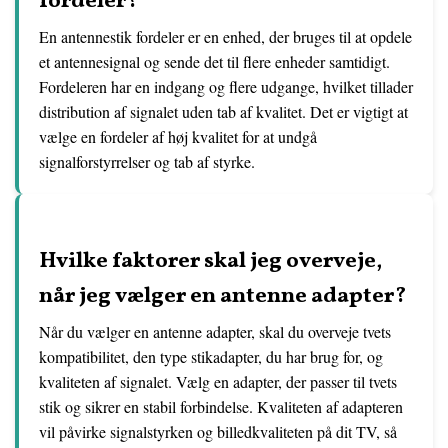
fordeler?
En antennestik fordeler er en enhed, der bruges til at opdele
et antennesignal og sende det til flere enheder samtidigt.
Fordeleren har en indgang og flere udgange, hvilket tillader
distribution af signalet uden tab af kvalitet. Det er vigtigt at
vælge en fordeler af høj kvalitet for at undgå
signalforstyrrelser og tab af styrke.
Hvilke faktorer skal jeg overveje,
når jeg vælger en antenne adapter?
Når du vælger en antenne adapter, skal du overveje tvets
kompatibilitet, den type stikadapter, du har brug for, og
kvaliteten af signalet. Vælg en adapter, der passer til tvets
stik og sikrer en stabil forbindelse. Kvaliteten af adapteren
vil påvirke signalstyrken og billedkvaliteten på dit TV, så