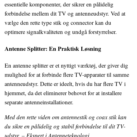
essentielle komponenter, der sikrer en pålidelig
forbindelse mellem dit TV og antenneudstyr. Ved at
vælge den rette type stik og connector kan du
optimere signalkvaliteten og undgå forstyrrelser.
Antenne Splitter: En Praktisk Løsning
En antenne splitter er et nyttigt værktøj, der giver dig
mulighed for at forbinde flere TV-apparater til samme
antenneudstyr. Dette er ideelt, hvis du har flere TV i
hjemmet, da det eliminerer behovet for at installere
separate antenneinstallationer.
Med den rette viden om antennestik og coax stik kan
du sikre en pålidelig og stabil forbindelse til dit TV-
udstyr. – Ekspert i Antenneteknologi