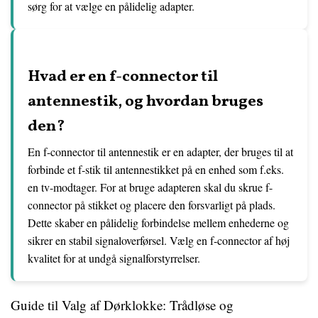
sørg for at vælge en pålidelig adapter.
Hvad er en f-connector til
antennestik, og hvordan bruges
den?
En f-connector til antennestik er en adapter, der bruges til at
forbinde et f-stik til antennestikket på en enhed som f.eks.
en tv-modtager. For at bruge adapteren skal du skrue f-
connector på stikket og placere den forsvarligt på plads.
Dette skaber en pålidelig forbindelse mellem enhederne og
sikrer en stabil signaloverførsel. Vælg en f-connector af høj
kvalitet for at undgå signalforstyrrelser.
Guide til Valg af Dørklokke: Trådløse og