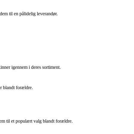
dem til en pålidelig leverandør.
inner igennem i deres sortiment.
r blandt forældre.
m til et populært valg blandt forældre.