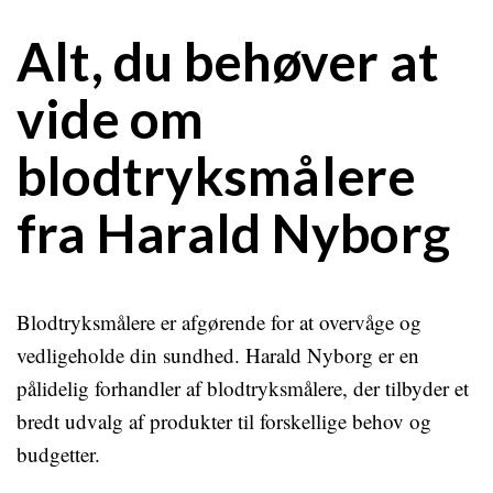
Alt, du behøver at
vide om
blodtryksmålere
fra Harald Nyborg
Blodtryksmålere er afgørende for at overvåge og
vedligeholde din sundhed. Harald Nyborg er en
pålidelig forhandler af blodtryksmålere, der tilbyder et
bredt udvalg af produkter til forskellige behov og
budgetter.