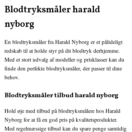
Blodtryksmåler harald
nyborg
En blodtryksmåler fra Harald Nyborg er et pålideligt
redskab til at holde styr på dit blodtryk derhjemme.
Med et stort udvalg af modeller og prisklasser kan du
finde den perfekte blodtryksmåler, der passer til dine
behov.
Blodtryksmåler tilbud harald nyborg
Hold øje med tilbud på blodtryksmålere hos Harald
Nyborg for at få en god pris på kvalitetsprodukter.
Med regelmæssige tilbud kan du spare penge samtidig