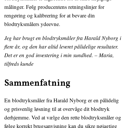
målinger. Følg producentens retningslinjer for
rengøring og kalibrering for at bevare din
blodtryksmålers ydeevne.
Jeg har brugt en blodtryksmåler fra Harald Nyborg i
flere år, og den har altid leveret pålidelige resultater.
Det er en god investering i min sundhed. – Maria,
tilfreds kunde
Sammenfatning
En blodtryksmåler fra Harald Nyborg er en pålidelig
og prisvenlig løsning til at overvåge dit blodtryk
derhjemme. Ved at vælge den rette blodtryksmåler og
følge korrekt brugsanvisning kan du sikre nøjagtige