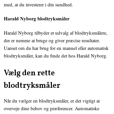
med, at du investerer i din sundhed.
Harald Nyborg blodtryksmåler
Harald Nyborg tilbyder et udvalg af blodtryksmålere,
der er nemme at bruge og giver præcise resultater.
Uanset om du har brug for en manuel eller automatisk
blodtryksmåler, kan du finde det hos Harald Nyborg.
Vælg den rette
blodtryksmåler
Når du vælger en blodtryksmåler, er det vigtigt at
overveje dine behov og præferencer. Automatiske