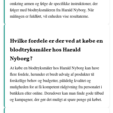
omkring armen og følge de specifikke instruktioner, der
følger med blodtryksmåleren fra Harald Nyborg. Når
målingen er fuldført, vil enheden vise resultaterne.
Hvilke fordele er der ved at købe en
blodtryksmåler hos Harald
Nyborg?
At købe en blodtryksmåler hos Harald Nyborg kan have
flere fordele, herunder et bredt udvalg af produkter til
forskellige behov og budgetter, pålidelig kvalitet og
muligheden for at få kompetent rådgivning fra personalet i
butikken eller online. Derudover kan man finde gode tilbud
og kampagner, der gør det muligt at spare penge på købet.