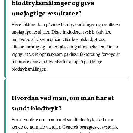
blodtryksmålinger og give
unøjagtige resultater?
Flere faktorer kan påvirke blodtryksmålinger og resultere i
unøjagtige resultater. Disse inkluderer fysisk aktivitet,
indtagelse af visse medicin eller kosttilskud, stress,
alkoholforbrug og forkert placering af manchetten. Det er
vigtigt at være opmærksom på disse faktorer og forsøge at
minimere deres indflydelse for at opnå pålidelige
blodtryksmålinger.
Hvordan ved man, om man har et
sundt blodtryk?
For at vurdere om man har et sundt blodtryk, skal man
kende de normale værdier. Generelt betragtes et systolisk