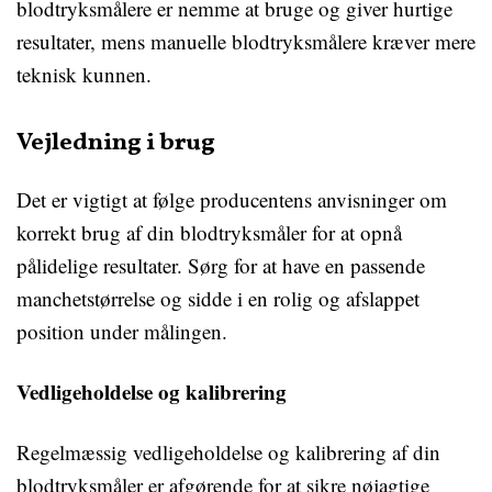
blodtryksmålere er nemme at bruge og giver hurtige
resultater, mens manuelle blodtryksmålere kræver mere
teknisk kunnen.
Vejledning i brug
Det er vigtigt at følge producentens anvisninger om
korrekt brug af din blodtryksmåler for at opnå
pålidelige resultater. Sørg for at have en passende
manchetstørrelse og sidde i en rolig og afslappet
position under målingen.
Vedligeholdelse og kalibrering
Regelmæssig vedligeholdelse og kalibrering af din
blodtryksmåler er afgørende for at sikre nøjagtige