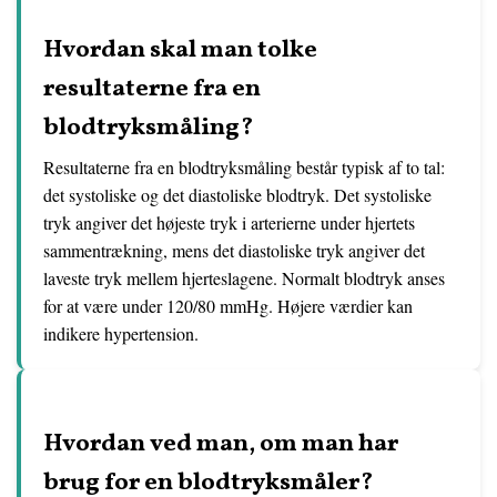
Hvordan skal man tolke
resultaterne fra en
blodtryksmåling?
Resultaterne fra en blodtryksmåling består typisk af to tal:
det systoliske og det diastoliske blodtryk. Det systoliske
tryk angiver det højeste tryk i arterierne under hjertets
sammentrækning, mens det diastoliske tryk angiver det
laveste tryk mellem hjerteslagene. Normalt blodtryk anses
for at være under 120/80 mmHg. Højere værdier kan
indikere hypertension.
Hvordan ved man, om man har
brug for en blodtryksmåler?