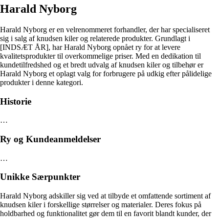
Harald Nyborg
Harald Nyborg er en velrenommeret forhandler, der har specialiseret
sig i salg af knudsen kiler og relaterede produkter. Grundlagt i
[INDSÆT ÅR], har Harald Nyborg opnået ry for at levere
kvalitetsprodukter til overkommelige priser. Med en dedikation til
kundetilfredshed og et bredt udvalg af knudsen kiler og tilbehør er
Harald Nyborg et oplagt valg for forbrugere på udkig efter pålidelige
produkter i denne kategori.
Historie
…
Ry og Kundeanmeldelser
…
Unikke Særpunkter
Harald Nyborg adskiller sig ved at tilbyde et omfattende sortiment af
knudsen kiler i forskellige størrelser og materialer. Deres fokus på
holdbarhed og funktionalitet gør dem til en favorit blandt kunder, der