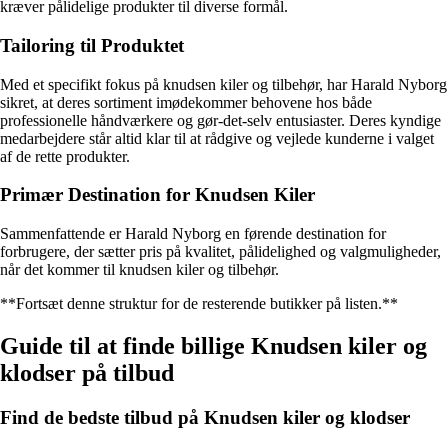
kræver pålidelige produkter til diverse formål.
Tailoring til Produktet
Med et specifikt fokus på knudsen kiler og tilbehør, har Harald Nyborg
sikret, at deres sortiment imødekommer behovene hos både
professionelle håndværkere og gør-det-selv entusiaster. Deres kyndige
medarbejdere står altid klar til at rådgive og vejlede kunderne i valget
af de rette produkter.
Primær Destination for Knudsen Kiler
Sammenfattende er Harald Nyborg en førende destination for
forbrugere, der sætter pris på kvalitet, pålidelighed og valgmuligheder,
når det kommer til knudsen kiler og tilbehør.
**Fortsæt denne struktur for de resterende butikker på listen.**
Guide til at finde billige Knudsen kiler og
klodser på tilbud
Find de bedste tilbud på Knudsen kiler og klodser