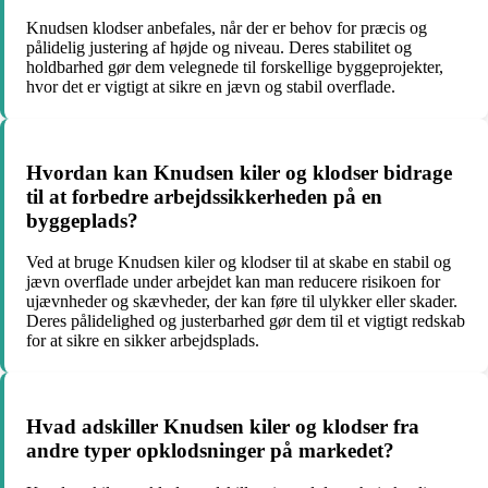
Knudsen klodser anbefales, når der er behov for præcis og
pålidelig justering af højde og niveau. Deres stabilitet og
holdbarhed gør dem velegnede til forskellige byggeprojekter,
hvor det er vigtigt at sikre en jævn og stabil overflade.
Hvordan kan Knudsen kiler og klodser bidrage
til at forbedre arbejdssikkerheden på en
byggeplads?
Ved at bruge Knudsen kiler og klodser til at skabe en stabil og
jævn overflade under arbejdet kan man reducere risikoen for
ujævnheder og skævheder, der kan føre til ulykker eller skader.
Deres pålidelighed og justerbarhed gør dem til et vigtigt redskab
for at sikre en sikker arbejdsplads.
Hvad adskiller Knudsen kiler og klodser fra
andre typer opklodsninger på markedet?