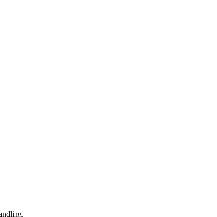
andling.