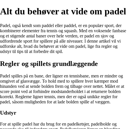
Alt du behøver at vide om padel
Padel, også kendt som paddel eller paddel, er en populær sport, der
kombinerer elementer fra tennis og squash. Med en voksende fanbase
og et stigende antal baner over hele verden, er padel en sjov og
udfordrende sport for spillere på alle niveauer. I denne artikel vil vi
udforske alt, hvad du behøver at vide om padel, lige fra regler og
udstyr til tips til at forbedre dit spil.
Regler og spillets grundlæggende
Padel spilles på en bane, der ligner en tennisbane, men er mindre og
omgivet af glasvægge. To hold med to spillere hver kæmper mod
hinanden ved at sende bolden frem og tilbage over nettet. Målet er at
score point ved at forhindre modstanderholdet i at returnere bolden
korrekt. Reglerne ligner tennis, men der er også unikke regler for
padel, såsom muligheden for at lade bolden spille af væggen.
Udstyr
For at spille padel har du brug for en padelketsjer, padelbolde og