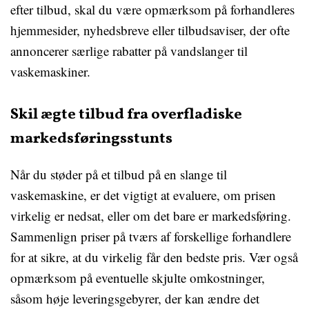
efter tilbud, skal du være opmærksom på forhandleres
hjemmesider, nyhedsbreve eller tilbudsaviser, der ofte
annoncerer særlige rabatter på vandslanger til
vaskemaskiner.
Skil ægte tilbud fra overfladiske
markedsføringsstunts
Når du støder på et tilbud på en slange til
vaskemaskine, er det vigtigt at evaluere, om prisen
virkelig er nedsat, eller om det bare er markedsføring.
Sammenlign priser på tværs af forskellige forhandlere
for at sikre, at du virkelig får den bedste pris. Vær også
opmærksom på eventuelle skjulte omkostninger,
såsom høje leveringsgebyrer, der kan ændre det