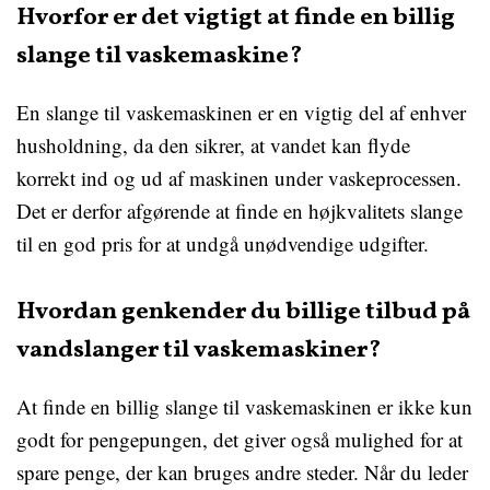
Hvorfor er det vigtigt at finde en billig
slange til vaskemaskine?
En slange til vaskemaskinen er en vigtig del af enhver
husholdning, da den sikrer, at vandet kan flyde
korrekt ind og ud af maskinen under vaskeprocessen.
Det er derfor afgørende at finde en højkvalitets slange
til en god pris for at undgå unødvendige udgifter.
Hvordan genkender du billige tilbud på
vandslanger til vaskemaskiner?
At finde en billig slange til vaskemaskinen er ikke kun
godt for pengepungen, det giver også mulighed for at
spare penge, der kan bruges andre steder. Når du leder