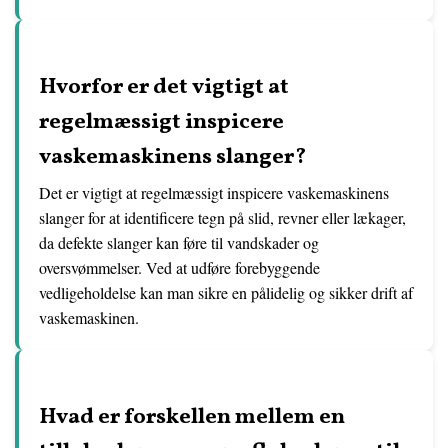
Hvorfor er det vigtigt at
regelmæssigt inspicere
vaskemaskinens slanger?
Det er vigtigt at regelmæssigt inspicere vaskemaskinens
slanger for at identificere tegn på slid, revner eller lækager,
da defekte slanger kan føre til vandskader og
oversvømmelser. Ved at udføre forebyggende
vedligeholdelse kan man sikre en pålidelig og sikker drift af
vaskemaskinen.
Hvad er forskellen mellem en