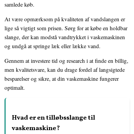
samlede køb.
At være opmærksom på kvaliteten af vandslangen er
lige så vigtigt som prisen. Sørg for at købe en holdbar
slange, der kan modstå vandtrykket i vaskemaskinen
og undgå at springe læk eller lække vand.
Gennem at investere tid og research i at finde en billig,
men kvalitetsvare, kan du drage fordel af langsigtede
besparelser og sikre, at din vaskemaskine fungerer
optimalt.
Hvad er en tilløbsslange til
vaskemaskine?