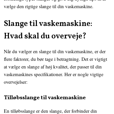
vælge den rigtige slange til din vaskemaskine.
Slange til vaskemaskine:
Hvad skal du overveje?
Når du vælger en slange til din vaskemaskine, er der
flere faktorer, du bør tage i betragtning. Det er vigtigt
at vælge en slange af høj kvalitet, der passer til din
vaskemaskines specifikationer. Her er nogle vigtige
overvejelser:
Tilløbsslange til vaskemaskine
En tilløbsslange er den slange, der forbinder din