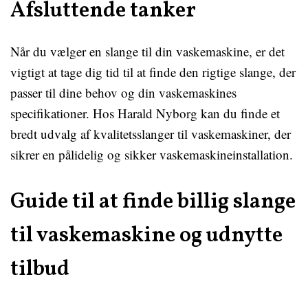
Afsluttende tanker
Når du vælger en slange til din vaskemaskine, er det
vigtigt at tage dig tid til at finde den rigtige slange, der
passer til dine behov og din vaskemaskines
specifikationer. Hos Harald Nyborg kan du finde et
bredt udvalg af kvalitetsslanger til vaskemaskiner, der
sikrer en pålidelig og sikker vaskemaskineinstallation.
Guide til at finde billig slange
til vaskemaskine og udnytte
tilbud