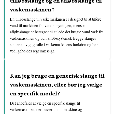
tilløbsslange og en afløbsslange til
vaskemaskinen?
En tilløbsslange til vaskemaskinen er designet til at tilføre
vand til maskinen fra vandforsyningen, mens en
afløbsslange er beregnet til at lede det brugte vand væk fra
vaskemaskinen og ud i afløbssystemet. Begge slanger
spiller en vigtig rolle i vaskemaskinens funktion og bør
vedligeholdes regelmæssigt.
Kan jeg bruge en generisk slange til
vaskemaskinen, eller bør jeg vælge
en specifik model?
Det anbefales at vælge en specifik slange til
vaskemaskinen, der passer til din maskine og