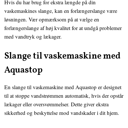
Hvis du har brug for ekstra længde på din
vaskemaskines slange, kan en forlængerslange være
løsningen. Vær opmærksom på at vælge en
forlængerslange af høj kvalitet for at undgå problemer
med vandtryk og lækager.
Slange til vaskemaskine med
Aquastop
En slange til vaskemaskine med Aquastop er designet
til at stoppe vandstrømmen automatisk, hvis der opstår
lækager eller oversvømmelser. Dette giver ekstra
sikkerhed og beskyttelse mod vandskader i dit hjem.