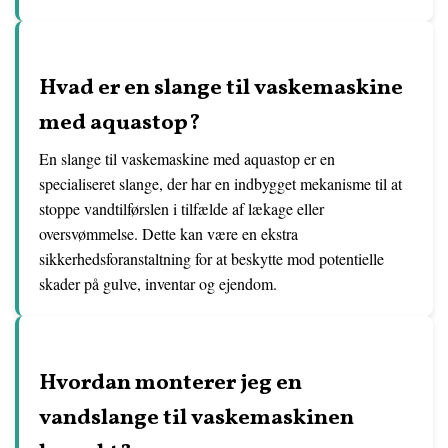
Hvad er en slange til vaskemaskine
med aquastop?
En slange til vaskemaskine med aquastop er en
specialiseret slange, der har en indbygget mekanisme til at
stoppe vandtilførslen i tilfælde af lækage eller
oversvømmelse. Dette kan være en ekstra
sikkerhedsforanstaltning for at beskytte mod potentielle
skader på gulve, inventar og ejendom.
Hvordan monterer jeg en
vandslange til vaskemaskinen