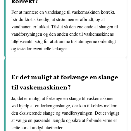
korrekt?
For at montere en vandslange til vaskemaskinen korrekt,
bør du først sikre dig, at strømmen er afbrudt, og at
vandhanen er lukket. Tilslut så den ene ende af slangen til
vandforsyningen og den anden ende til vaskemaskinens
tilløbsventil, sørg for at stramme tilslutningerne ordentligt
og teste for eventuelle lækager.
Er det muligt at forlænge en slange
til vaskemaskinen?
Ja, det er muligt at forlænge en slange til vaskemaskinen
ved hjælp af en forlængerslange, der kan tilkobles mellem
den eksisterende slange og vandforsyningen. Det er vigtigt
at vælge en passende længde og sikre at forbindelserne er
tætte for at undgå utætheder.