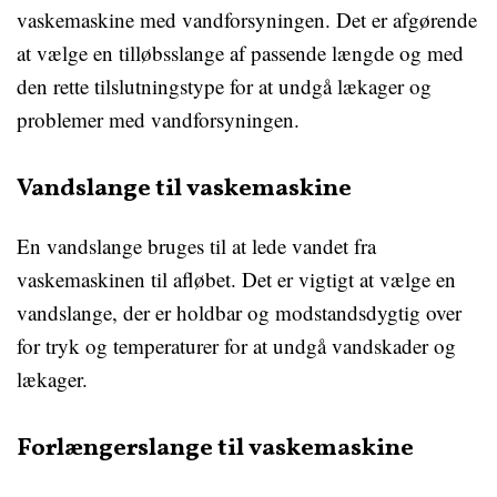
vaskemaskine med vandforsyningen. Det er afgørende
at vælge en tilløbsslange af passende længde og med
den rette tilslutningstype for at undgå lækager og
problemer med vandforsyningen.
Vandslange til vaskemaskine
En vandslange bruges til at lede vandet fra
vaskemaskinen til afløbet. Det er vigtigt at vælge en
vandslange, der er holdbar og modstandsdygtig over
for tryk og temperaturer for at undgå vandskader og
lækager.
Forlængerslange til vaskemaskine