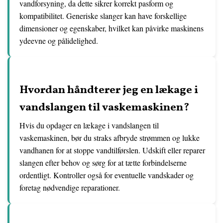
vandforsyning, da dette sikrer korrekt pasform og
kompatibilitet. Generiske slanger kan have forskellige
dimensioner og egenskaber, hvilket kan påvirke maskinens
ydeevne og pålidelighed.
Hvordan håndterer jeg en lækage i
vandslangen til vaskemaskinen?
Hvis du opdager en lækage i vandslangen til
vaskemaskinen, bør du straks afbryde strømmen og lukke
vandhanen for at stoppe vandtilførslen. Udskift eller reparer
slangen efter behov og sørg for at tætte forbindelserne
ordentligt. Kontroller også for eventuelle vandskader og
foretag nødvendige reparationer.