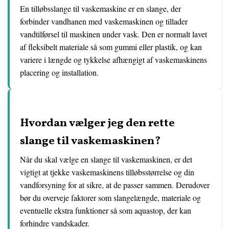
En tilløbsslange til vaskemaskine er en slange, der
forbinder vandhanen med vaskemaskinen og tillader
vandtilførsel til maskinen under vask. Den er normalt lavet
af fleksibelt materiale så som gummi eller plastik, og kan
variere i længde og tykkelse afhængigt af vaskemaskinens
placering og installation.
Hvordan vælger jeg den rette
slange til vaskemaskinen?
Når du skal vælge en slange til vaskemaskinen, er det
vigtigt at tjekke vaskemaskinens tilløbsstørrelse og din
vandforsyning for at sikre, at de passer sammen. Derudover
bør du overveje faktorer som slangelængde, materiale og
eventuelle ekstra funktioner så som aquastop, der kan
forhindre vandskader.