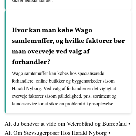
sikkerhedsstandarder.
Hvor kan man købe Wago
samlemuffer, og hvilke faktorer bør
man overveje ved valg af
forhandler?
Wago samlemuffer kan købes hos specialiserede
forhandlere, online butikker og byggemarkeder såsom
Harald Nyborg. Ved valg af forhandler er det vigtigt at
overveje faktorer såsom pålidelighed, pris, sortiment og
kundeservice for at sikre en problemfri købsoplevelse.
Alt du behøver at vide om Velcrobånd og Burrebånd
•
Alt Om Støvsugerposer Hos Harald Nyborg
•