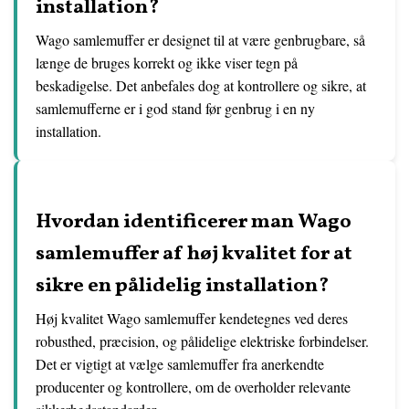
installation?
Wago samlemuffer er designet til at være genbrugbare, så
længe de bruges korrekt og ikke viser tegn på
beskadigelse. Det anbefales dog at kontrollere og sikre, at
samlemufferne er i god stand før genbrug i en ny
installation.
Hvordan identificerer man Wago
samlemuffer af høj kvalitet for at
sikre en pålidelig installation?
Høj kvalitet Wago samlemuffer kendetegnes ved deres
robusthed, præcision, og pålidelige elektriske forbindelser.
Det er vigtigt at vælge samlemuffer fra anerkendte
producenter og kontrollere, om de overholder relevante