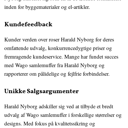
inden for byggematerialer og el-artikler.
Kundefeedback
Kunder verden over roser Harald Nyborg for deres
omfattende udvalg, konkurrencedygtige priser og
fremragende kundeservice. Mange har fundet succes
med Wago samlemuffer fra Harald Nyborg og
rapporterer om pålidelige og fejlfrie forbindelser.
Unikke Salgsargumenter
Harald Nyborg adskiller sig ved at tilbyde et bredt
udvalg af Wago samlemuffer i forskellige størrelser og
designs. Med fokus på kvalitetssikring og