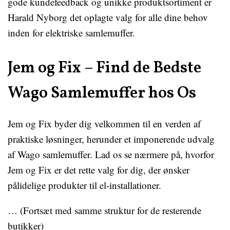
gode kundefeedback og unikke produktsortiment er
Harald Nyborg det oplagte valg for alle dine behov
inden for elektriske samlemuffer.
Jem og Fix – Find de Bedste
Wago Samlemuffer hos Os
Jem og Fix byder dig velkommen til en verden af
praktiske løsninger, herunder et imponerende udvalg
af Wago samlemuffer. Lad os se nærmere på, hvorfor
Jem og Fix er det rette valg for dig, der ønsker
pålidelige produkter til el-installationer.
… (Fortsæt med samme struktur for de resterende
butikker)