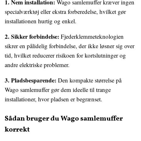
1. Nem installation:
Wago samlemuffer kræver ingen
specialværktøj eller ekstra forberedelse, hvilket gør
installationen hurtig og enkel.
2. Sikker forbindelse:
Fjederklemmeteknologien
sikrer en pålidelig forbindelse, der ikke løsner sig over
tid, hvilket reducerer risikoen for kortslutninger og
andre elektriske problemer.
3. Pladsbesparende:
Den kompakte størrelse på
Wago samlemuffer gør dem ideelle til trange
installationer, hvor pladsen er begrænset.
Sådan bruger du Wago samlemuffer
korrekt