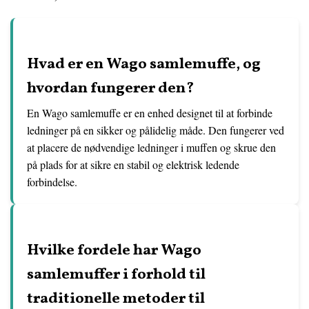
Hvad er en Wago samlemuffe, og
hvordan fungerer den?
En Wago samlemuffe er en enhed designet til at forbinde
ledninger på en sikker og pålidelig måde. Den fungerer ved
at placere de nødvendige ledninger i muffen og skrue den
på plads for at sikre en stabil og elektrisk ledende
forbindelse.
Hvilke fordele har Wago
samlemuffer i forhold til
traditionelle metoder til