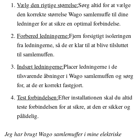
Vælg den rigtige størrelse:
Sørg altid for at vælge
den korrekte størrelse Wago samlemuffe til dine
ledninger for at sikre en optimal forbindelse.
Forbered ledningerne:
Fjern forsigtigt isoleringen
fra ledningerne, så de er klar til at blive tilsluttet
til samlemuffen.
Indsæt ledningerne:
Placer ledningerne i de
tilsvarende åbninger i Wago samlemuffen og sørg
for, at de er korrekt fastgjort.
Test forbindelsen:
Efter installationen skal du altid
teste forbindelsen for at sikre, at den er sikker og
pålidelig.
Jeg har brugt Wago samlemuffer i mine elektriske