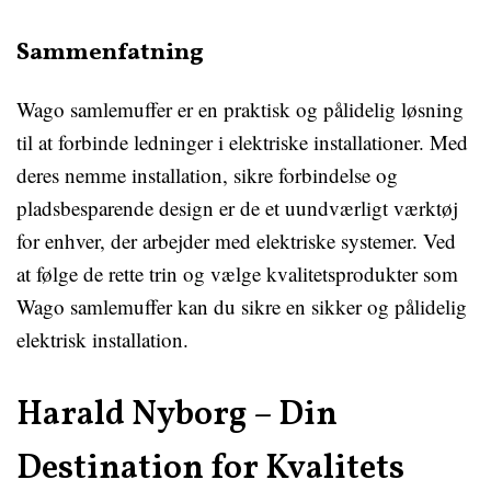
Sammenfatning
Wago samlemuffer er en praktisk og pålidelig løsning
til at forbinde ledninger i elektriske installationer. Med
deres nemme installation, sikre forbindelse og
pladsbesparende design er de et uundværligt værktøj
for enhver, der arbejder med elektriske systemer. Ved
at følge de rette trin og vælge kvalitetsprodukter som
Wago samlemuffer kan du sikre en sikker og pålidelig
elektrisk installation.
Harald Nyborg – Din
Destination for Kvalitets