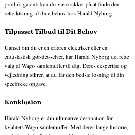
produktgaranti kan du være sikker på at finde den
rette løsning til dine behov hos Harald Nyborg.
Tilpasset Tilbud til Dit Behov
Uanset om du er en erfaren elektriker eller en
entusiastisk gør-det-selver, har Harald Nyborg det rette
valg af Wago samlemuffer til dig. Deres ekspertise og
vejledning sikrer, at du får den bedste løsning til din
specifikke opgave.
Konklusion
Harald Nyborg er din ultimative destination for
kvalitets Wago samlemuffer. Med deres lange historie,