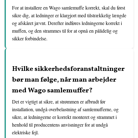
For at installere en Wago samlemuffe korrekt, skal du først
sikre dig, at ledninger er klargjort med tilstrækkelig længde
og afskåret jævnt. Derefter indføres ledningerne korrekt i
muffen, og den strammes til for at opnå en pålidelig og
sikker forbindelse.
Hvilke sikkerhedsforanstaltninger
bør man følge, når man arbejder
med Wago samlemuffer?
Det er vigtigt at sikre, at strømmen er afbrudt før
installation, undgå overbelastning af samlemufferne, og
sikre, at ledningerne er korrekt monteret og strammet i
henhold til producentens anvisninger for at undgå
elektriske fejl.