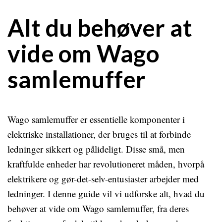
Alt du behøver at
vide om Wago
samlemuffer
Wago samlemuffer er essentielle komponenter i
elektriske installationer, der bruges til at forbinde
ledninger sikkert og pålideligt. Disse små, men
kraftfulde enheder har revolutioneret måden, hvorpå
elektrikere og gør-det-selv-entusiaster arbejder med
ledninger. I denne guide vil vi udforske alt, hvad du
behøver at vide om Wago samlemuffer, fra deres