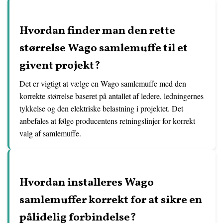
Hvordan finder man den rette
størrelse Wago samlemuffe til et
givent projekt?
Det er vigtigt at vælge en Wago samlemuffe med den
korrekte størrelse baseret på antallet af ledere, ledningernes
tykkelse og den elektriske belastning i projektet. Det
anbefales at følge producentens retningslinjer for korrekt
valg af samlemuffe.
Hvordan installeres Wago
samlemuffer korrekt for at sikre en
pålidelig forbindelse?