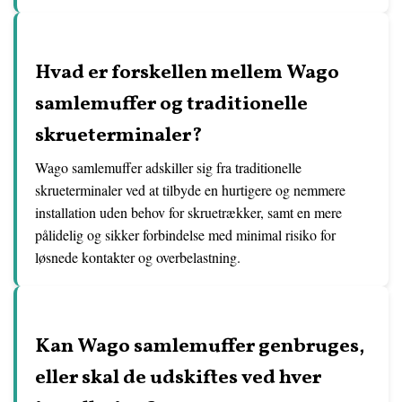
Hvad er forskellen mellem Wago
samlemuffer og traditionelle
skrueterminaler?
Wago samlemuffer adskiller sig fra traditionelle
skrueterminaler ved at tilbyde en hurtigere og nemmere
installation uden behov for skruetrækker, samt en mere
pålidelig og sikker forbindelse med minimal risiko for
løsnede kontakter og overbelastning.
Kan Wago samlemuffer genbruges,
eller skal de udskiftes ved hver