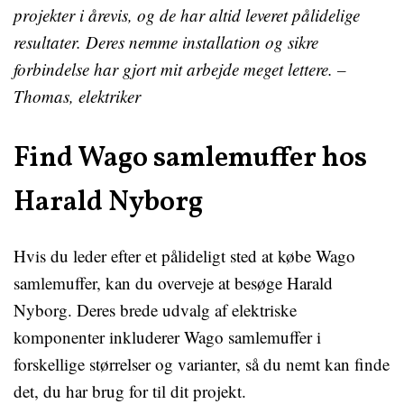
projekter i årevis, og de har altid leveret pålidelige
resultater. Deres nemme installation og sikre
forbindelse har gjort mit arbejde meget lettere. –
Thomas, elektriker
Find Wago samlemuffer hos
Harald Nyborg
Hvis du leder efter et pålideligt sted at købe Wago
samlemuffer, kan du overveje at besøge Harald
Nyborg. Deres brede udvalg af elektriske
komponenter inkluderer Wago samlemuffer i
forskellige størrelser og varianter, så du nemt kan finde
det, du har brug for til dit projekt.