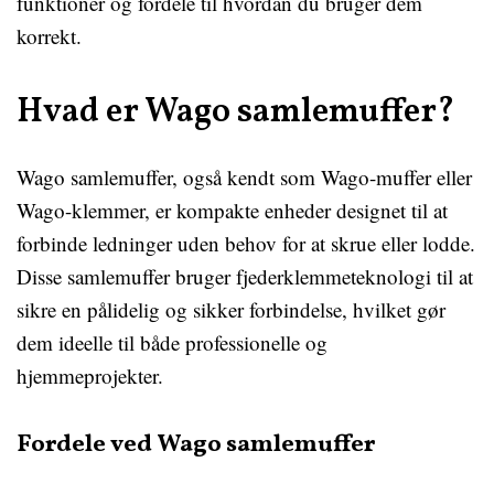
funktioner og fordele til hvordan du bruger dem
korrekt.
Hvad er Wago samlemuffer?
Wago samlemuffer, også kendt som Wago-muffer eller
Wago-klemmer, er kompakte enheder designet til at
forbinde ledninger uden behov for at skrue eller lodde.
Disse samlemuffer bruger fjederklemmeteknologi til at
sikre en pålidelig og sikker forbindelse, hvilket gør
dem ideelle til både professionelle og
hjemmeprojekter.
Fordele ved Wago samlemuffer