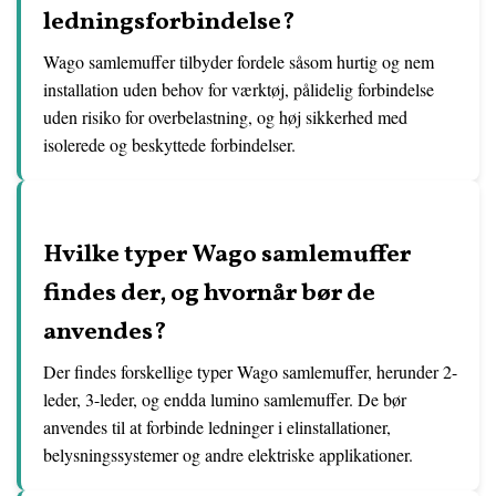
ledningsforbindelse?
Wago samlemuffer tilbyder fordele såsom hurtig og nem
installation uden behov for værktøj, pålidelig forbindelse
uden risiko for overbelastning, og høj sikkerhed med
isolerede og beskyttede forbindelser.
Hvilke typer Wago samlemuffer
findes der, og hvornår bør de
anvendes?
Der findes forskellige typer Wago samlemuffer, herunder 2-
leder, 3-leder, og endda lumino samlemuffer. De bør
anvendes til at forbinde ledninger i elinstallationer,
belysningssystemer og andre elektriske applikationer.