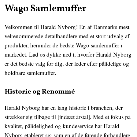
Wago Samlemuffer
Velkommen til Harald Nyborg! En af Danmarks mest
velrenommerede detailhandlere med et stort udvalg af
produkter, herunder de bedste Wago samlemuffer i
markedet. Lad os dykke ned i, hvorfor Harald Nyborg
er det bedste valg for dig, der leder efter pålidelige og
holdbare samlemuffer.
Historie og Renommé
Harald Nyborg har en lang historie i branchen, der
strækker sig tilbage til [indsæt årstal]. Med et fokus på
kvalitet, pålidelighed og kundeservice har Harald
Nyborg etableret sig som en af de førende forhandlere