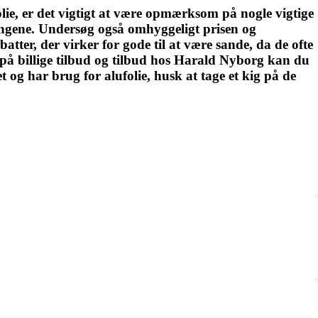
lie, er det vigtigt at være opmærksom på nogle vigtige
 pengene. Undersøg også omhyggeligt prisen og
atter, der virker for gode til at være sande, da de ofte
 på billige tilbud og tilbud hos Harald Nyborg kan du
t og har brug for alufolie, husk at tage et kig på de