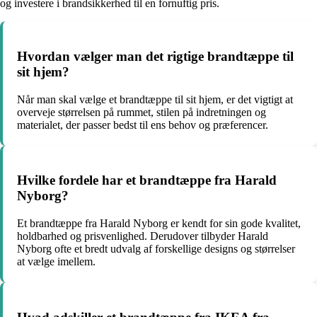
og investere i brandsikkerhed til en fornuftig pris.
Hvordan vælger man det rigtige brandtæppe til
sit hjem?
Når man skal vælge et brandtæppe til sit hjem, er det vigtigt at
overveje størrelsen på rummet, stilen på indretningen og
materialet, der passer bedst til ens behov og præferencer.
Hvilke fordele har et brandtæppe fra Harald
Nyborg?
Et brandtæppe fra Harald Nyborg er kendt for sin gode kvalitet,
holdbarhed og prisvenlighed. Derudover tilbyder Harald
Nyborg ofte et bredt udvalg af forskellige designs og størrelser
at vælge imellem.