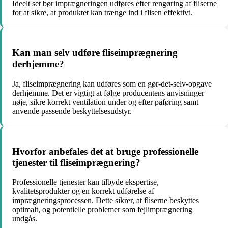
Ideelt set bør imprægneringen udføres efter rengøring af fliserne
for at sikre, at produktet kan trænge ind i flisen effektivt.
Kan man selv udføre fliseimprægnering
derhjemme?
Ja, fliseimprægnering kan udføres som en gør-det-selv-opgave
derhjemme. Det er vigtigt at følge producentens anvisninger
nøje, sikre korrekt ventilation under og efter påføring samt
anvende passende beskyttelsesudstyr.
Hvorfor anbefales det at bruge professionelle
tjenester til fliseimprægnering?
Professionelle tjenester kan tilbyde ekspertise,
kvalitetsprodukter og en korrekt udførelse af
imprægneringsprocessen. Dette sikrer, at fliserne beskyttes
optimalt, og potentielle problemer som fejlimprægnering
undgås.