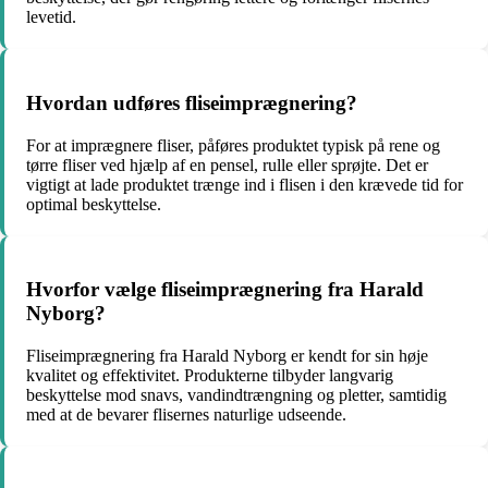
levetid.
Hvordan udføres fliseimprægnering?
For at imprægnere fliser, påføres produktet typisk på rene og
tørre fliser ved hjælp af en pensel, rulle eller sprøjte. Det er
vigtigt at lade produktet trænge ind i flisen i den krævede tid for
optimal beskyttelse.
Hvorfor vælge fliseimprægnering fra Harald
Nyborg?
Fliseimprægnering fra Harald Nyborg er kendt for sin høje
kvalitet og effektivitet. Produkterne tilbyder langvarig
beskyttelse mod snavs, vandindtrængning og pletter, samtidig
med at de bevarer flisernes naturlige udseende.