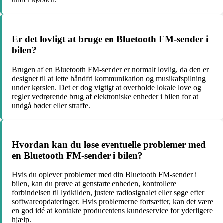
Er det lovligt at bruge en Bluetooth FM-sender i
bilen?
Brugen af en Bluetooth FM-sender er normalt lovlig, da den er
designet til at lette håndfri kommunikation og musikafspilning
under kørslen. Det er dog vigtigt at overholde lokale love og
regler vedrørende brug af elektroniske enheder i bilen for at
undgå bøder eller straffe.
Hvordan kan du løse eventuelle problemer med
en Bluetooth FM-sender i bilen?
Hvis du oplever problemer med din Bluetooth FM-sender i
bilen, kan du prøve at genstarte enheden, kontrollere
forbindelsen til lydkilden, justere radiosignalet eller søge efter
softwareopdateringer. Hvis problemerne fortsætter, kan det være
en god idé at kontakte producentens kundeservice for yderligere
hjælp.