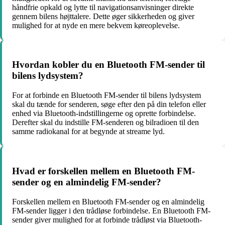
håndfrie opkald og lytte til navigationsanvisninger direkte
gennem bilens højttalere. Dette øger sikkerheden og giver
mulighed for at nyde en mere bekvem køreoplevelse.
Hvordan kobler du en Bluetooth FM-sender til
bilens lydsystem?
For at forbinde en Bluetooth FM-sender til bilens lydsystem
skal du tænde for senderen, søge efter den på din telefon eller
enhed via Bluetooth-indstillingerne og oprette forbindelse.
Derefter skal du indstille FM-senderen og bilradioen til den
samme radiokanal for at begynde at streame lyd.
Hvad er forskellen mellem en Bluetooth FM-
sender og en almindelig FM-sender?
Forskellen mellem en Bluetooth FM-sender og en almindelig
FM-sender ligger i den trådløse forbindelse. En Bluetooth FM-
sender giver mulighed for at forbinde trådløst via Bluetooth-