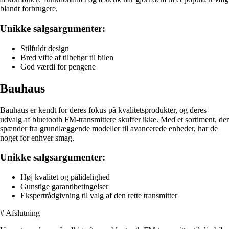
blandt forbrugere.
Unikke salgsargumenter:
Stilfuldt design
Bred vifte af tilbehør til bilen
God værdi for pengene
Bauhaus
Bauhaus er kendt for deres fokus på kvalitetsprodukter, og deres
udvalg af bluetooth FM-transmittere skuffer ikke. Med et sortiment, der
spænder fra grundlæggende modeller til avancerede enheder, har de
noget for enhver smag.
Unikke salgsargumenter:
Høj kvalitet og pålidelighed
Gunstige garantibetingelser
Ekspertrådgivning til valg af den rette transmitter
# Afslutning