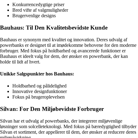
Konkurrencedygtige priser
Bred vifte af valgmuligheder
Brugervenlige designs
Bauhaus: Til Den Kvalitetsbevidste Kunde
Bauhaus er synonym med kvalitet og innovation. Deres udvalg af
powerbanks er designet til at imødekomme behovene for den moderne
forbruger. Med fokus på holdbarhed og avancerede funktioner er
Bauhaus et ideelt valg for dem, der ønsker en powerbank, der kan
holde til lidt af hvert.
Unikke Salgspunkter hos Bauhaus:
Holdbarhed og pålidelighed
Innovative designfunktioner
Fokus på brugeroplevelsen
Silvan: For Den Miljøbevidste Forbruger
Silvan har et udvalg af powerbanks, der integrerer miljøvenlige
løsninger som solcelleteknologi. Med fokus på bæredygtighed tilbyder
Silvan et sortiment, der appellerer til dem, der ønsker at reducere deres
miljøpåvirkning.