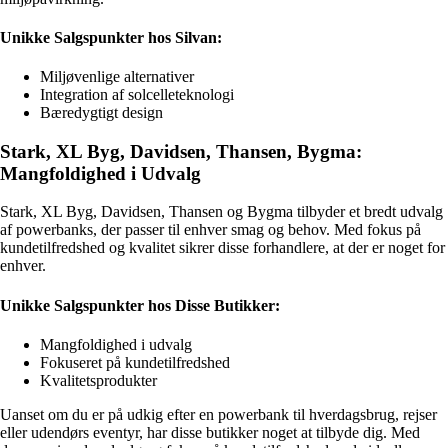
Unikke Salgspunkter hos Silvan:
Miljøvenlige alternativer
Integration af solcelleteknologi
Bæredygtigt design
Stark, XL Byg, Davidsen, Thansen, Bygma:
Mangfoldighed i Udvalg
Stark, XL Byg, Davidsen, Thansen og Bygma tilbyder et bredt udvalg
af powerbanks, der passer til enhver smag og behov. Med fokus på
kundetilfredshed og kvalitet sikrer disse forhandlere, at der er noget for
enhver.
Unikke Salgspunkter hos Disse Butikker:
Mangfoldighed i udvalg
Fokuseret på kundetilfredshed
Kvalitetsprodukter
Uanset om du er på udkig efter en powerbank til hverdagsbrug, rejser
eller udendørs eventyr, har disse butikker noget at tilbyde dig. Med