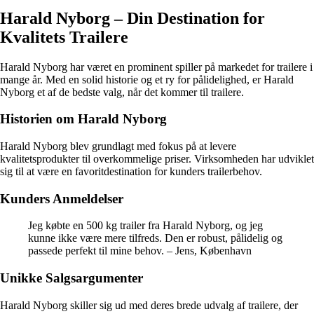
Harald Nyborg – Din Destination for
Kvalitets Trailere
Harald Nyborg har været en prominent spiller på markedet for trailere i
mange år. Med en solid historie og et ry for pålidelighed, er Harald
Nyborg et af de bedste valg, når det kommer til trailere.
Historien om Harald Nyborg
Harald Nyborg blev grundlagt med fokus på at levere
kvalitetsprodukter til overkommelige priser. Virksomheden har udviklet
sig til at være en favoritdestination for kunders trailerbehov.
Kunders Anmeldelser
Jeg købte en 500 kg trailer fra Harald Nyborg, og jeg
kunne ikke være mere tilfreds. Den er robust, pålidelig og
passede perfekt til mine behov. – Jens, København
Unikke Salgsargumenter
Harald Nyborg skiller sig ud med deres brede udvalg af trailere, der