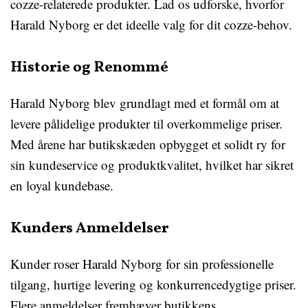
cozze-relaterede produkter. Lad os udforske, hvorfor
Harald Nyborg er det ideelle valg for dit cozze-behov.
Historie og Renommé
Harald Nyborg blev grundlagt med et formål om at
levere pålidelige produkter til overkommelige priser.
Med årene har butikskæden opbygget et solidt ry for
sin kundeservice og produktkvalitet, hvilket har sikret
en loyal kundebase.
Kunders Anmeldelser
Kunder roser Harald Nyborg for sin professionelle
tilgang, hurtige levering og konkurrencedygtige priser.
Flere anmeldelser fremhæver butikkens