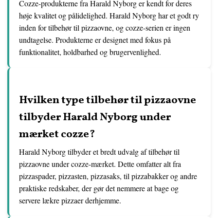
Cozze-produkterne fra Harald Nyborg er kendt for deres
høje kvalitet og pålidelighed. Harald Nyborg har et godt ry
inden for tilbehør til pizzaovne, og cozze-serien er ingen
undtagelse. Produkterne er designet med fokus på
funktionalitet, holdbarhed og brugervenlighed.
Hvilken type tilbehør til pizzaovne
tilbyder Harald Nyborg under
mærket cozze?
Harald Nyborg tilbyder et bredt udvalg af tilbehør til
pizzaovne under cozze-mærket. Dette omfatter alt fra
pizzaspader, pizzasten, pizzasaks, til pizzabakker og andre
praktiske redskaber, der gør det nemmere at bage og
servere lækre pizzaer derhjemme.