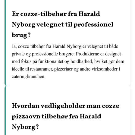
Er cozze-tilbehør fra Harald
Nyborg velegnet til professionel
brug?
Ja, cozze-tilbehør fra Harald Nyborg er velegnet til både
private og professionelle brugere. Produkterne er designet
med fokus på funktionalitet og holdbarhed, hvilket gør dem
ideelle til restauranter, pizzeriaer og andre virksomheder i
cateringbranchen.
Hvordan vedligeholder man cozze
pizzaovn tilbehør fra Harald
Nyborg?