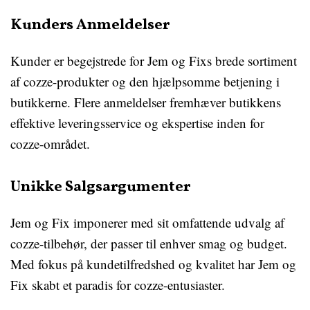
Kunders Anmeldelser
Kunder er begejstrede for Jem og Fixs brede sortiment
af cozze-produkter og den hjælpsomme betjening i
butikkerne. Flere anmeldelser fremhæver butikkens
effektive leveringsservice og ekspertise inden for
cozze-området.
Unikke Salgsargumenter
Jem og Fix imponerer med sit omfattende udvalg af
cozze-tilbehør, der passer til enhver smag og budget.
Med fokus på kundetilfredshed og kvalitet har Jem og
Fix skabt et paradis for cozze-entusiaster.