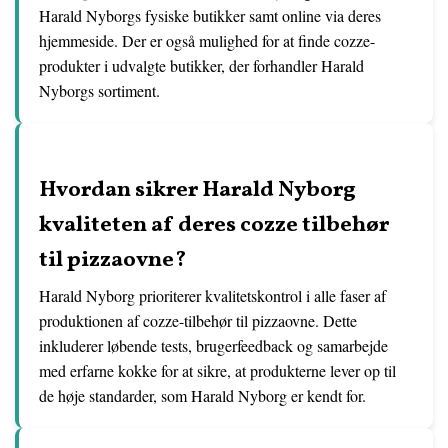
Harald Nyborgs fysiske butikker samt online via deres
hjemmeside. Der er også mulighed for at finde cozze-
produkter i udvalgte butikker, der forhandler Harald
Nyborgs sortiment.
Hvordan sikrer Harald Nyborg
kvaliteten af deres cozze tilbehør
til pizzaovne?
Harald Nyborg prioriterer kvalitetskontrol i alle faser af
produktionen af cozze-tilbehør til pizzaovne. Dette
inkluderer løbende tests, brugerfeedback og samarbejde
med erfarne kokke for at sikre, at produkterne lever op til
de høje standarder, som Harald Nyborg er kendt for.