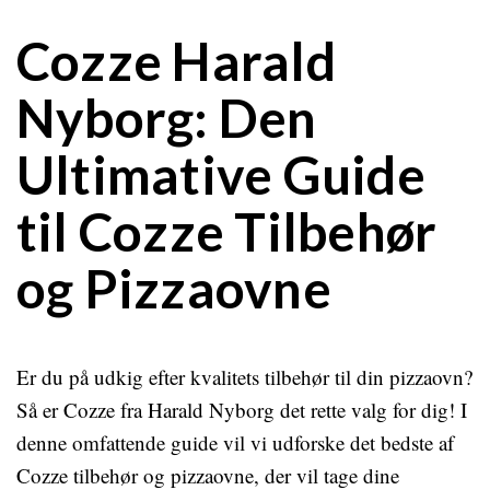
Cozze Harald
Nyborg: Den
Ultimative Guide
til Cozze Tilbehør
og Pizzaovne
Er du på udkig efter kvalitets tilbehør til din pizzaovn?
Så er Cozze fra Harald Nyborg det rette valg for dig! I
denne omfattende guide vil vi udforske det bedste af
Cozze tilbehør og pizzaovne, der vil tage dine