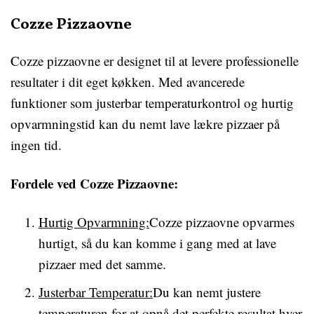
Cozze Pizzaovne
Cozze pizzaovne er designet til at levere professionelle
resultater i dit eget køkken. Med avancerede
funktioner som justerbar temperaturkontrol og hurtig
opvarmningstid kan du nemt lave lækre pizzaer på
ingen tid.
Fordele ved Cozze Pizzaovne:
Hurtig Opvarmning:
Cozze pizzaovne opvarmes
hurtigt, så du kan komme i gang med at lave
pizzaer med det samme.
Justerbar Temperatur:
Du kan nemt justere
temperaturen for at opnå det perfekte resultat hver