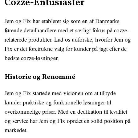
Cozze-Entusiaster
Jem og Fix har etableret sig som en af Danmarks
førende detailhandlere med et særligt fokus på cozze-
relaterede produkter. Lad os udforske, hvorfor Jem og
Fix er det foretrukne valg for kunder på jagt efter de
bedste cozze-løsninger.
Historie og Renommé
Jem og Fix startede med visionen om at tilbyde
kunder praktiske og funktionelle løsninger til
overkommelige priser. Med en dedikation til kvalitet
og service har Jem og Fix opnået en solid position på
markedet.