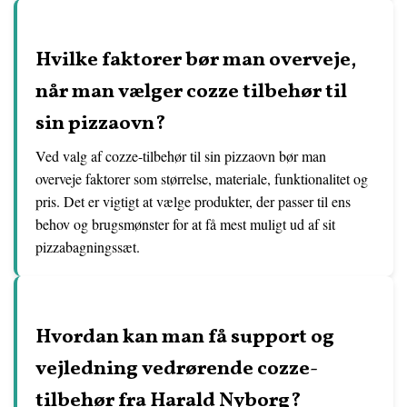
Hvilke faktorer bør man overveje,
når man vælger cozze tilbehør til
sin pizzaovn?
Ved valg af cozze-tilbehør til sin pizzaovn bør man
overveje faktorer som størrelse, materiale, funktionalitet og
pris. Det er vigtigt at vælge produkter, der passer til ens
behov og brugsmønster for at få mest muligt ud af sit
pizzabagningssæt.
Hvordan kan man få support og
vejledning vedrørende cozze-
tilbehør fra Harald Nyborg?