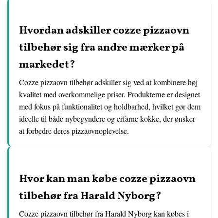
Hvordan adskiller cozze pizzaovn
tilbehør sig fra andre mærker på
markedet?
Cozze pizzaovn tilbehør adskiller sig ved at kombinere høj
kvalitet med overkommelige priser. Produkterne er designet
med fokus på funktionalitet og holdbarhed, hvilket gør dem
ideelle til både nybegyndere og erfarne kokke, der ønsker
at forbedre deres pizzaovnoplevelse.
Hvor kan man købe cozze pizzaovn
tilbehør fra Harald Nyborg?
Cozze pizzaovn tilbehør fra Harald Nyborg kan købes i