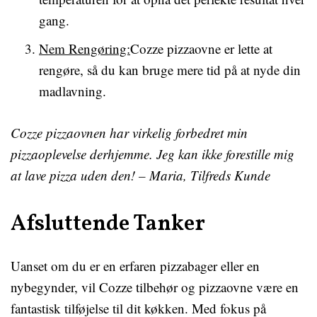
gang.
Nem Rengøring:
Cozze pizzaovne er lette at
rengøre, så du kan bruge mere tid på at nyde din
madlavning.
Cozze pizzaovnen har virkelig forbedret min
pizzaoplevelse derhjemme. Jeg kan ikke forestille mig
at lave pizza uden den! – Maria, Tilfreds Kunde
Afsluttende Tanker
Uanset om du er en erfaren pizzabager eller en
nybegynder, vil Cozze tilbehør og pizzaovne være en
fantastisk tilføjelse til dit køkken. Med fokus på