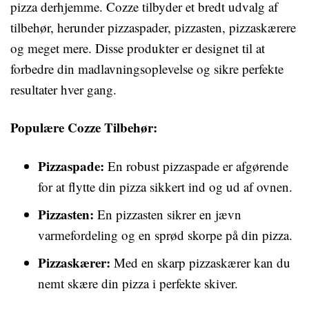
pizza derhjemme. Cozze tilbyder et bredt udvalg af
tilbehør, herunder pizzaspader, pizzasten, pizzaskærere
og meget mere. Disse produkter er designet til at
forbedre din madlavningsoplevelse og sikre perfekte
resultater hver gang.
Populære Cozze Tilbehør:
Pizzaspade:
En robust pizzaspade er afgørende
for at flytte din pizza sikkert ind og ud af ovnen.
Pizzasten:
En pizzasten sikrer en jævn
varmefordeling og en sprød skorpe på din pizza.
Pizzaskærer:
Med en skarp pizzaskærer kan du
nemt skære din pizza i perfekte skiver.