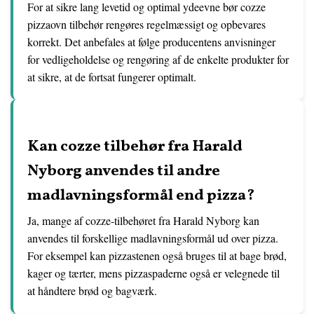
For at sikre lang levetid og optimal ydeevne bør cozze
pizzaovn tilbehør rengøres regelmæssigt og opbevares
korrekt. Det anbefales at følge producentens anvisninger
for vedligeholdelse og rengøring af de enkelte produkter for
at sikre, at de fortsat fungerer optimalt.
Kan cozze tilbehør fra Harald
Nyborg anvendes til andre
madlavningsformål end pizza?
Ja, mange af cozze-tilbehøret fra Harald Nyborg kan
anvendes til forskellige madlavningsformål ud over pizza.
For eksempel kan pizzastenen også bruges til at bage brød,
kager og tærter, mens pizzaspaderne også er velegnede til
at håndtere brød og bagværk.