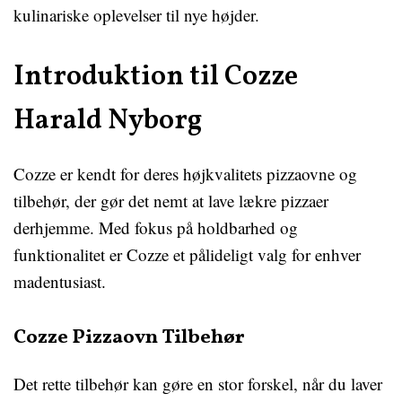
kulinariske oplevelser til nye højder.
Introduktion til Cozze
Harald Nyborg
Cozze er kendt for deres højkvalitets pizzaovne og
tilbehør, der gør det nemt at lave lækre pizzaer
derhjemme. Med fokus på holdbarhed og
funktionalitet er Cozze et pålideligt valg for enhver
madentusiast.
Cozze Pizzaovn Tilbehør
Det rette tilbehør kan gøre en stor forskel, når du laver