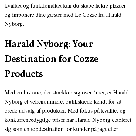
kvalitet og funktionalitet kan du skabe lækre pizzaer
og imponere dine gæster med Le Cozze fra Harald
Nyborg.
Harald Nyborg: Your
Destination for Cozze
Products
Med en historie, der strækker sig over årtier, er Harald
Nyborg et velrenommeret butikskæde kendt for sit
brede udvalg af produkter. Med fokus på kvalitet og
konkurrencedygtige priser har Harald Nyborg etableret
sig som en topdestination for kunder på jagt efter