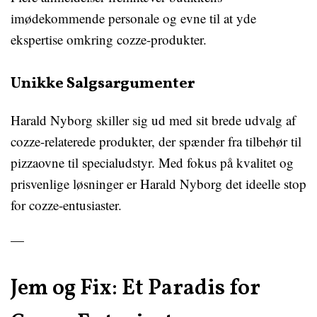
imødekommende personale og evne til at yde
ekspertise omkring cozze-produkter.
Unikke Salgsargumenter
Harald Nyborg skiller sig ud med sit brede udvalg af
cozze-relaterede produkter, der spænder fra tilbehør til
pizzaovne til specialudstyr. Med fokus på kvalitet og
prisvenlige løsninger er Harald Nyborg det ideelle stop
for cozze-entusiaster.
—
Jem og Fix: Et Paradis for