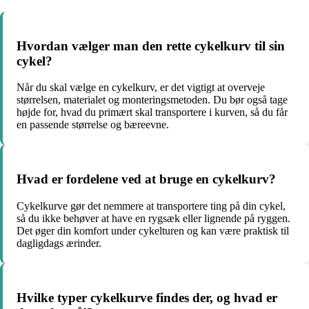
Hvordan vælger man den rette cykelkurv til sin
cykel?
Når du skal vælge en cykelkurv, er det vigtigt at overveje
størrelsen, materialet og monteringsmetoden. Du bør også tage
højde for, hvad du primært skal transportere i kurven, så du får
en passende størrelse og bæreevne.
Hvad er fordelene ved at bruge en cykelkurv?
Cykelkurve gør det nemmere at transportere ting på din cykel,
så du ikke behøver at have en rygsæk eller lignende på ryggen.
Det øger din komfort under cykelturen og kan være praktisk til
dagligdags ærinder.
Hvilke typer cykelkurve findes der, og hvad er