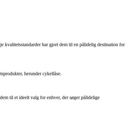
 kvalitetsstandarder har gjort dem til en pålidelig destination for
tsprodukter, herunder cykellåse.
em til et ideelt valg for enhver, der søger pålidelige