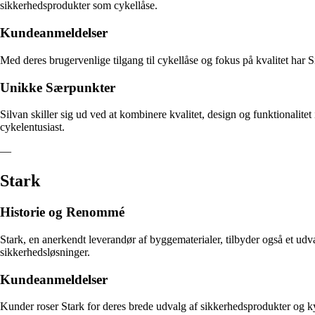
sikkerhedsprodukter som cykellåse.
Kundeanmeldelser
Med deres brugervenlige tilgang til cykellåse og fokus på kvalitet har
Unikke Særpunkter
Silvan skiller sig ud ved at kombinere kvalitet, design og funktionalitet
cykelentusiast.
—
Stark
Historie og Renommé
Stark, en anerkendt leverandør af byggematerialer, tilbyder også et udv
sikkerhedsløsninger.
Kundeanmeldelser
Kunder roser Stark for deres brede udvalg af sikkerhedsprodukter og kyn