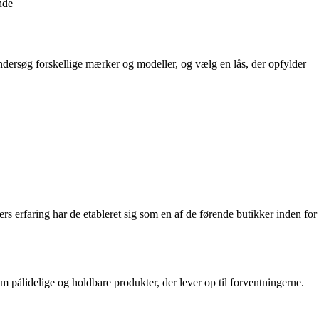
nde
 Undersøg forskellige mærker og modeller, og vælg en lås, der opfylder
ers erfaring har de etableret sig som en af de førende butikker inden for
pålidelige og holdbare produkter, der lever op til forventningerne.