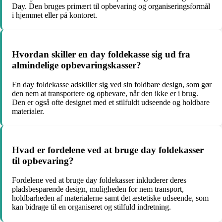
Day. Den bruges primært til opbevaring og organiseringsformål
i hjemmet eller på kontoret.
Hvordan skiller en day foldekasse sig ud fra
almindelige opbevaringskasser?
En day foldekasse adskiller sig ved sin foldbare design, som gør
den nem at transportere og opbevare, når den ikke er i brug.
Den er også ofte designet med et stilfuldt udseende og holdbare
materialer.
Hvad er fordelene ved at bruge day foldekasser
til opbevaring?
Fordelene ved at bruge day foldekasser inkluderer deres
pladsbesparende design, muligheden for nem transport,
holdbarheden af materialerne samt det æstetiske udseende, som
kan bidrage til en organiseret og stilfuld indretning.