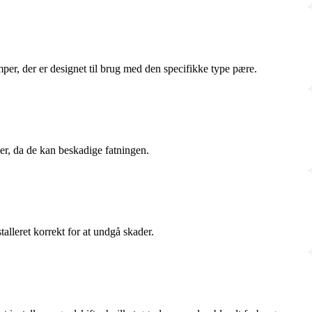
er, der er designet til brug med den specifikke type pære.
er, da de kan beskadige fatningen.
talleret korrekt for at undgå skader.