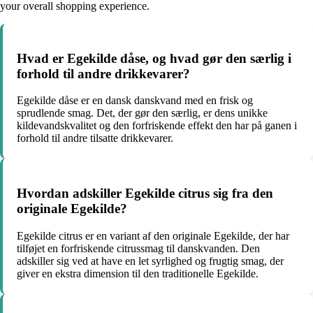
your overall shopping experience.
Hvad er Egekilde dåse, og hvad gør den særlig i
forhold til andre drikkevarer?
Egekilde dåse er en dansk danskvand med en frisk og
sprudlende smag. Det, der gør den særlig, er dens unikke
kildevandskvalitet og den forfriskende effekt den har på ganen i
forhold til andre tilsatte drikkevarer.
Hvordan adskiller Egekilde citrus sig fra den
originale Egekilde?
Egekilde citrus er en variant af den originale Egekilde, der har
tilføjet en forfriskende citrussmag til danskvanden. Den
adskiller sig ved at have en let syrlighed og frugtig smag, der
giver en ekstra dimension til den traditionelle Egekilde.