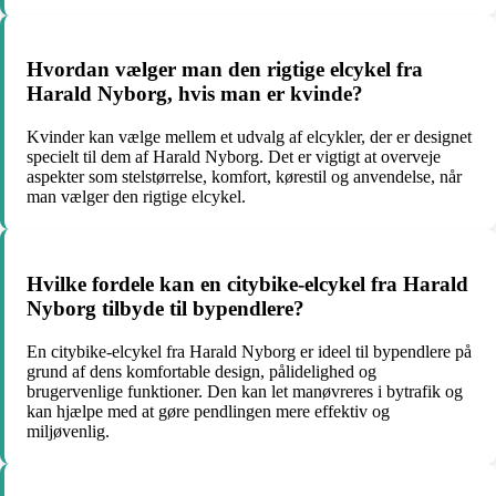
Hvordan vælger man den rigtige elcykel fra
Harald Nyborg, hvis man er kvinde?
Kvinder kan vælge mellem et udvalg af elcykler, der er designet
specielt til dem af Harald Nyborg. Det er vigtigt at overveje
aspekter som stelstørrelse, komfort, kørestil og anvendelse, når
man vælger den rigtige elcykel.
Hvilke fordele kan en citybike-elcykel fra Harald
Nyborg tilbyde til bypendlere?
En citybike-elcykel fra Harald Nyborg er ideel til bypendlere på
grund af dens komfortable design, pålidelighed og
brugervenlige funktioner. Den kan let manøvreres i bytrafik og
kan hjælpe med at gøre pendlingen mere effektiv og
miljøvenlig.