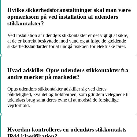
Hvilke sikkerhedsforanstaltninger skal man være
opmærksom på ved installation af udendørs
stikkontakter?
Ved installation af udendørs stikkontakter er det vigtigt at sikre,
at de er korrekt beskyttede mod vand og at følge de gældende
sikkerhedsstandarder for at undgå risikoen for elektriske farer.
Hvad adskiller Opus udendørs stikkontakter fra
andre mærker på markedet?
Opus udendørs stikkontakter adskiller sig ved deres
pålidelighed, kvalitet og holdbarhed, som gør dem velegnede til
udendørs brug samt deres evne til at modstå de forskellige
vejrforhold.
Hvordan kontrolleres en udendørs stikkontakts
IP44-klassifikation?