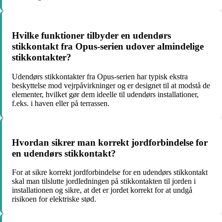
Hvilke funktioner tilbyder en udendørs
stikkontakt fra Opus-serien udover almindelige
stikkontakter?
Udendørs stikkontakter fra Opus-serien har typisk ekstra
beskyttelse mod vejrpåvirkninger og er designet til at modstå de
elementer, hvilket gør dem ideelle til udendørs installationer,
f.eks. i haven eller på terrassen.
Hvordan sikrer man korrekt jordforbindelse for
en udendørs stikkontakt?
For at sikre korrekt jordforbindelse for en udendørs stikkontakt
skal man tilslutte jordledningen på stikkontakten til jorden i
installationen og sikre, at det er jordet korrekt for at undgå
risikoen for elektriske stød.