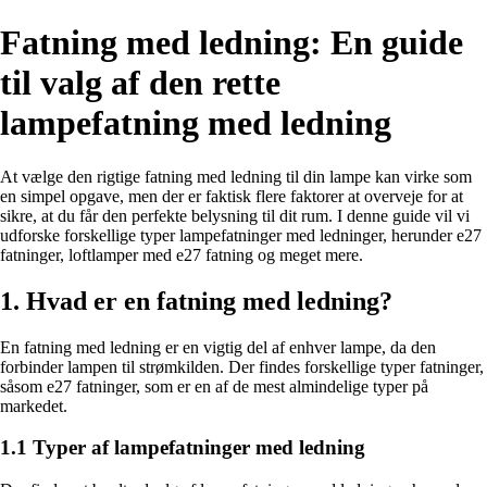
Fatning med ledning: En guide
til valg af den rette
lampefatning med ledning
At vælge den rigtige fatning med ledning til din lampe kan virke som
en simpel opgave, men der er faktisk flere faktorer at overveje for at
sikre, at du får den perfekte belysning til dit rum. I denne guide vil vi
udforske forskellige typer lampefatninger med ledninger, herunder e27
fatninger, loftlamper med e27 fatning og meget mere.
1. Hvad er en fatning med ledning?
En fatning med ledning er en vigtig del af enhver lampe, da den
forbinder lampen til strømkilden. Der findes forskellige typer fatninger,
såsom e27 fatninger, som er en af de mest almindelige typer på
markedet.
1.1 Typer af lampefatninger med ledning