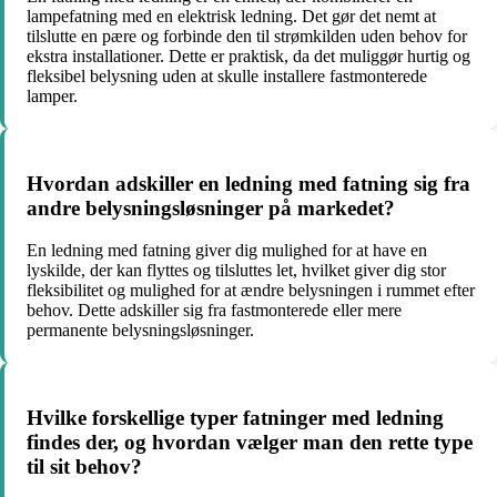
lampefatning med en elektrisk ledning. Det gør det nemt at
tilslutte en pære og forbinde den til strømkilden uden behov for
ekstra installationer. Dette er praktisk, da det muliggør hurtig og
fleksibel belysning uden at skulle installere fastmonterede
lamper.
Hvordan adskiller en ledning med fatning sig fra
andre belysningsløsninger på markedet?
En ledning med fatning giver dig mulighed for at have en
lyskilde, der kan flyttes og tilsluttes let, hvilket giver dig stor
fleksibilitet og mulighed for at ændre belysningen i rummet efter
behov. Dette adskiller sig fra fastmonterede eller mere
permanente belysningsløsninger.
Hvilke forskellige typer fatninger med ledning
findes der, og hvordan vælger man den rette type
til sit behov?