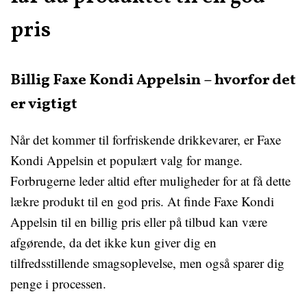
pris
Billig Faxe Kondi Appelsin – hvorfor det
er vigtigt
Når det kommer til forfriskende drikkevarer, er Faxe
Kondi Appelsin et populært valg for mange.
Forbrugerne leder altid efter muligheder for at få dette
lækre produkt til en god pris. At finde Faxe Kondi
Appelsin til en billig pris eller på tilbud kan være
afgørende, da det ikke kun giver dig en
tilfredsstillende smagsoplevelse, men også sparer dig
penge i processen.