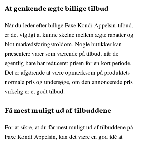
At genkende ægte billige tilbud
Når du leder efter billige Faxe Kondi Appelsin-tilbud,
er det vigtigt at kunne skelne mellem ægte rabatter og
blot markedsføringstroldom. Nogle butikker kan
præsentere varer som værende på tilbud, når de
egentlig bare har reduceret prisen for en kort periode.
Det er afgørende at være opmærksom på produktets
normale pris og undersøge, om den annoncerede pris
virkelig er et godt tilbud.
Få mest muligt ud af tilbuddene
For at sikre, at du får mest muligt ud af tilbuddene på
Faxe Kondi Appelsin, kan det være en god idé at