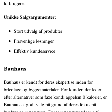
forbrugere.
Unikke Salgsargumenter:
Stort udvalg af produkter
Prisvenlige løsninger
Effektiv kundeservice
Bauhaus
Bauhaus er kendt for deres ekspertise inden for
bricolage og byggematerialer. For kunder, der leder
efter alternativer som
faxe kondi appelsin 0 kalorier
, er
Bauhaus et godt valg på grund af deres fokus på
kvalitet og innovation. Deres innovative tilgang til