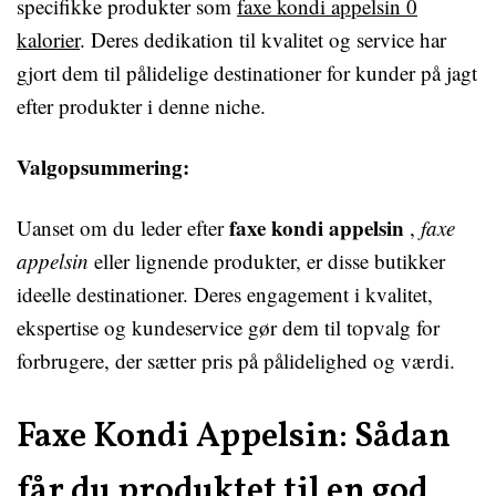
specifikke produkter som
faxe kondi appelsin 0
kalorier
. Deres dedikation til kvalitet og service har
gjort dem til pålidelige destinationer for kunder på jagt
efter produkter i denne niche.
Valgopsummering:
faxe kondi appelsin
Uanset om du leder efter
,
faxe
appelsin
eller lignende produkter, er disse butikker
ideelle destinationer. Deres engagement i kvalitet,
ekspertise og kundeservice gør dem til topvalg for
forbrugere, der sætter pris på pålidelighed og værdi.
Faxe Kondi Appelsin: Sådan
får du produktet til en god