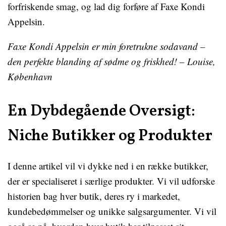
forfriskende smag, og lad dig forføre af Faxe Kondi
Appelsin.
Faxe Kondi Appelsin er min foretrukne sodavand –
den perfekte blanding af sødme og friskhed! – Louise,
København
En Dybdegående Oversigt:
Niche Butikker og Produkter
I denne artikel vil vi dykke ned i en række butikker,
der er specialiseret i særlige produkter. Vi vil udforske
historien bag hver butik, deres ry i markedet,
kundebedømmelser og unikke salgsargumenter. Vi vil