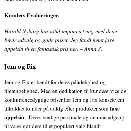
Kunders Evalueringer:
Harald Nyborg har altid imponeret mig med deres
brede udvalg og gode priser. Jeg fandt nemt
faxe
appelsin
til en fantastisk pris her. – Anna S.
Jem og Fix
Jem og Fix er kendt for deres pålidelighed og
tilgængelighed. Med en dedikation til kundeservice og
konkurrencedygtige priser har Jem og Fix konsekvent
faxe
tiltrukket kunder på udkig efter produkter som
appelsin
. Deres venlige personale og nemme adgang
til varer gør dem til et populært valg blandt