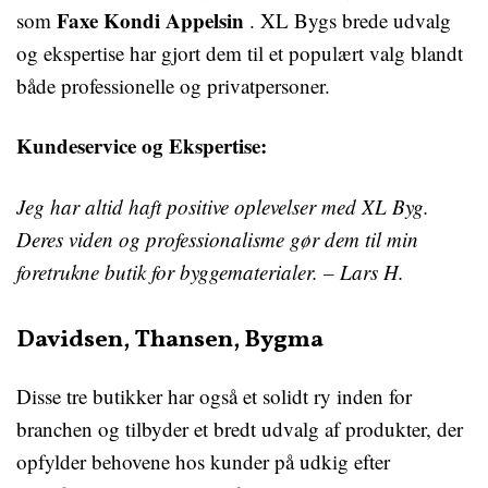
Faxe Kondi Appelsin
som
. XL Bygs brede udvalg
og ekspertise har gjort dem til et populært valg blandt
både professionelle og privatpersoner.
Kundeservice og Ekspertise:
Jeg har altid haft positive oplevelser med XL Byg.
Deres viden og professionalisme gør dem til min
foretrukne butik for byggematerialer. – Lars H.
Davidsen, Thansen, Bygma
Disse tre butikker har også et solidt ry inden for
branchen og tilbyder et bredt udvalg af produkter, der
opfylder behovene hos kunder på udkig efter