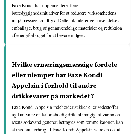
Faxe Kondi har implementeret flere
bæredygtighedsinitiativer for at reducere virksomhedens
miljømæssige fodaftryk. Dette inkluderer genanvendelse af
emballage, brug af genanvendelige materialer og reduktion
af energiforbruget for at bevare miljøet.
Hvilke ernæringsmæssige fordele
eller ulemper har Faxe Kondi
Appelsin i forhold til andre
drikkevarer på markedet?
Faxe Kondi Appelsin indeholder sukker eller sødestoffer
og kan være en kalorieholdig drik, afhængigt af varianten.
Mens sodavand generelt betragtes som tomme kalorier, kan
et moderat forbrug af Faxe Kondi Appelsin være en del af