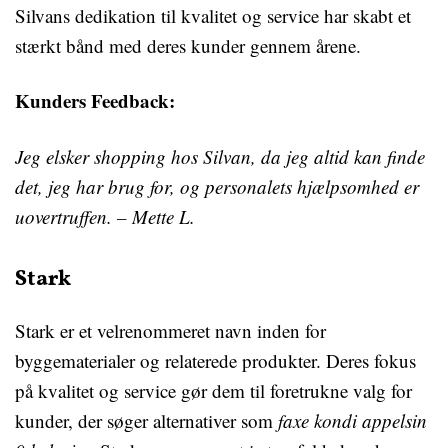
Silvans dedikation til kvalitet og service har skabt et
stærkt bånd med deres kunder gennem årene.
Kunders Feedback:
Jeg elsker shopping hos Silvan, da jeg altid kan finde
det, jeg har brug for, og personalets hjælpsomhed er
uovertruffen. – Mette L.
Stark
Stark er et velrenommeret navn inden for
byggematerialer og relaterede produkter. Deres fokus
på kvalitet og service gør dem til foretrukne valg for
kunder, der søger alternativer som
faxe kondi appelsin