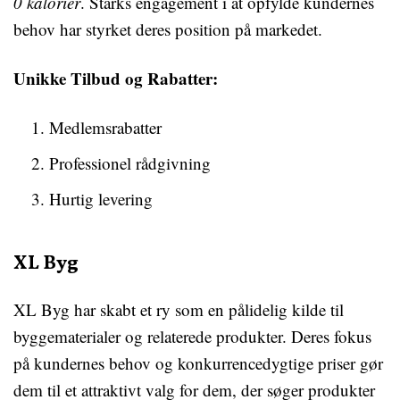
0 kalorier
. Starks engagement i at opfylde kundernes
behov har styrket deres position på markedet.
Unikke Tilbud og Rabatter:
Medlemsrabatter
Professionel rådgivning
Hurtig levering
XL Byg
XL Byg har skabt et ry som en pålidelig kilde til
byggematerialer og relaterede produkter. Deres fokus
på kundernes behov og konkurrencedygtige priser gør
dem til et attraktivt valg for dem, der søger produkter