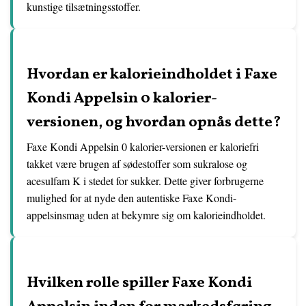
kunstige tilsætningsstoffer.
Hvordan er kalorieindholdet i Faxe
Kondi Appelsin 0 kalorier-
versionen, og hvordan opnås dette?
Faxe Kondi Appelsin 0 kalorier-versionen er kaloriefri
takket være brugen af sødestoffer som sukralose og
acesulfam K i stedet for sukker. Dette giver forbrugerne
mulighed for at nyde den autentiske Faxe Kondi-
appelsinsmag uden at bekymre sig om kalorieindholdet.
Hvilken rolle spiller Faxe Kondi