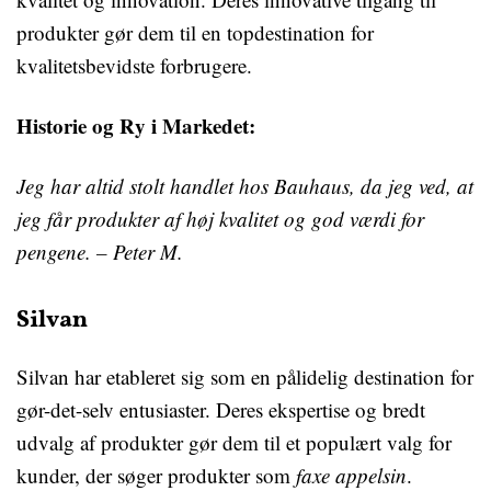
produkter gør dem til en topdestination for
kvalitetsbevidste forbrugere.
Historie og Ry i Markedet:
Jeg har altid stolt handlet hos Bauhaus, da jeg ved, at
jeg får produkter af høj kvalitet og god værdi for
pengene. – Peter M.
Silvan
Silvan har etableret sig som en pålidelig destination for
gør-det-selv entusiaster. Deres ekspertise og bredt
udvalg af produkter gør dem til et populært valg for
kunder, der søger produkter som
faxe appelsin
.