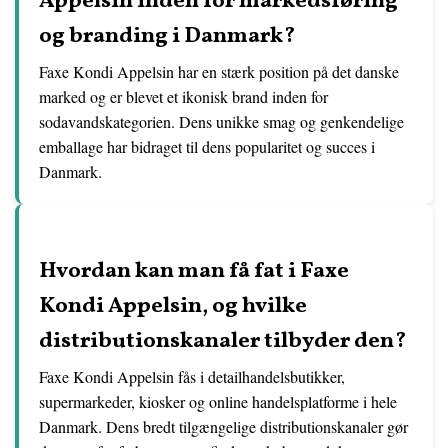
Appelsin inden for markedsføring
og branding i Danmark?
Faxe Kondi Appelsin har en stærk position på det danske
marked og er blevet et ikonisk brand inden for
sodavandskategorien. Dens unikke smag og genkendelige
emballage har bidraget til dens popularitet og succes i
Danmark.
Hvordan kan man få fat i Faxe
Kondi Appelsin, og hvilke
distributionskanaler tilbyder den?
Faxe Kondi Appelsin fås i detailhandelsbutikker,
supermarkeder, kiosker og online handelsplatforme i hele
Danmark. Dens bredt tilgængelige distributionskanaler gør