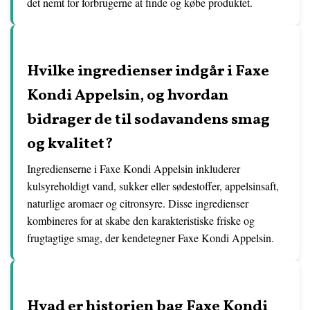
det nemt for forbrugerne at finde og købe produktet.
Hvilke ingredienser indgår i Faxe
Kondi Appelsin, og hvordan
bidrager de til sodavandens smag
og kvalitet?
Ingredienserne i Faxe Kondi Appelsin inkluderer
kulsyreholdigt vand, sukker eller sødestoffer, appelsinsaft,
naturlige aromaer og citronsyre. Disse ingredienser
kombineres for at skabe den karakteristiske friske og
frugtagtige smag, der kendetegner Faxe Kondi Appelsin.
Hvad er historien bag Faxe Kondi