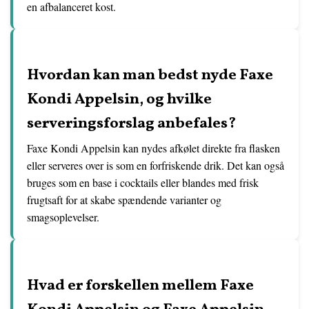
en afbalanceret kost.
Hvordan kan man bedst nyde Faxe
Kondi Appelsin, og hvilke
serveringsforslag anbefales?
Faxe Kondi Appelsin kan nydes afkølet direkte fra flasken
eller serveres over is som en forfriskende drik. Det kan også
bruges som en base i cocktails eller blandes med frisk
frugtsaft for at skabe spændende varianter og
smagsoplevelser.
Hvad er forskellen mellem Faxe