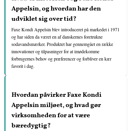
Appelsin, og hvordan har den
udviklet sig over tid?
Faxe Kondi Appelsin blev introduceret på markedet i 1971
og har siden da været en af danskernes foretrukne
sodavandsmærker. Produktet har gennemgået en række
innovationer og tilpasninger for at imødekomme
forbrugernes behov og præferencer og forbliver en kær
favorit i dag.
Hvordan påvirker Faxe Kondi
Appelsin miljøet, og hvad gør
virksomheden for at være
bæredygtig?