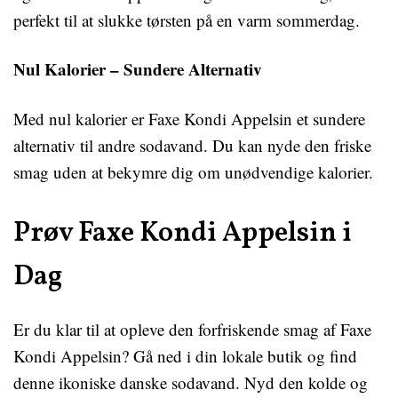
perfekt til at slukke tørsten på en varm sommerdag.
Nul Kalorier – Sundere Alternativ
Med nul kalorier er Faxe Kondi Appelsin et sundere
alternativ til andre sodavand. Du kan nyde den friske
smag uden at bekymre dig om unødvendige kalorier.
Prøv Faxe Kondi Appelsin i
Dag
Er du klar til at opleve den forfriskende smag af Faxe
Kondi Appelsin? Gå ned i din lokale butik og find
denne ikoniske danske sodavand. Nyd den kolde og