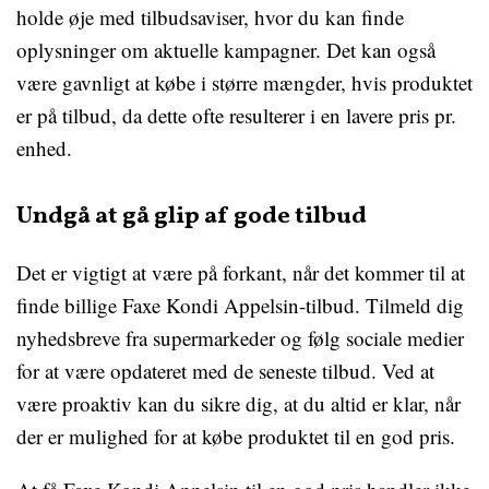
holde øje med tilbudsaviser, hvor du kan finde
oplysninger om aktuelle kampagner. Det kan også
være gavnligt at købe i større mængder, hvis produktet
er på tilbud, da dette ofte resulterer i en lavere pris pr.
enhed.
Undgå at gå glip af gode tilbud
Det er vigtigt at være på forkant, når det kommer til at
finde billige Faxe Kondi Appelsin-tilbud. Tilmeld dig
nyhedsbreve fra supermarkeder og følg sociale medier
for at være opdateret med de seneste tilbud. Ved at
være proaktiv kan du sikre dig, at du altid er klar, når
der er mulighed for at købe produktet til en god pris.