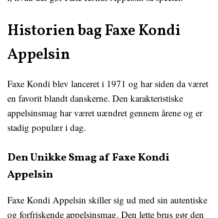
Historien bag Faxe Kondi
Appelsin
Faxe Kondi blev lanceret i 1971 og har siden da været
en favorit blandt danskerne. Den karakteristiske
appelsinsmag har været uændret gennem årene og er
stadig populær i dag.
Den Unikke Smag af Faxe Kondi
Appelsin
Faxe Kondi Appelsin skiller sig ud med sin autentiske
og forfriskende appelsinsmag. Den lette brus gør den