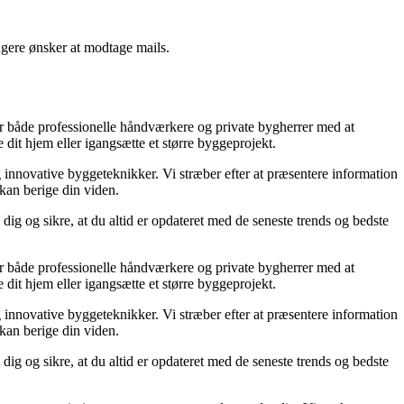
ngere ønsker at modtage mails.
lper både professionelle håndværkere og private bygherrer med at
 dit hjem eller igangsætte et større byggeprojekt.
g innovative byggeteknikker. Vi stræber efter at præsentere information
 kan berige din viden.
dig og sikre, at du altid er opdateret med de seneste trends og bedste
lper både professionelle håndværkere og private bygherrer med at
 dit hjem eller igangsætte et større byggeprojekt.
g innovative byggeteknikker. Vi stræber efter at præsentere information
 kan berige din viden.
dig og sikre, at du altid er opdateret med de seneste trends og bedste