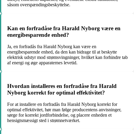
såsom overspændingsbeskyttelse.
Kan en forfradåse fra Harald Nyborg være en
energibesparende enhed?
Ja, en forfradås fra Harald Nyborg kan være en
energibesparende enhed, da den kan bidrage til at beskytte
elektrisk udstyr mod strømsvingninger, hvilket kan forhindre tab
af energi og øge apparaternes levetid.
Hvordan installeres en forfradåse fra Harald
Nyborg korrekt for optimal effektivitet?
For at installere en forfradås fra Harald Nyborg korrekt for
optimal effektivitet, bør man følge producentens anvisninger,
sørge for korrekt jordforbindelse, og placere enheden et
hensigtsmæssigt sted i strømnetværket.