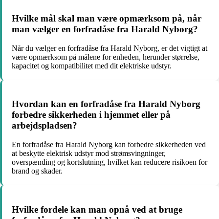
Hvilke mål skal man være opmærksom på, når
man vælger en forfradåse fra Harald Nyborg?
Når du vælger en forfradåse fra Harald Nyborg, er det vigtigt at
være opmærksom på målene for enheden, herunder størrelse,
kapacitet og kompatibilitet med dit elektriske udstyr.
Hvordan kan en forfradåse fra Harald Nyborg
forbedre sikkerheden i hjemmet eller på
arbejdspladsen?
En forfradåse fra Harald Nyborg kan forbedre sikkerheden ved
at beskytte elektrisk udstyr mod strømsvingninger,
overspænding og kortslutning, hvilket kan reducere risikoen for
brand og skader.
Hvilke fordele kan man opnå ved at bruge