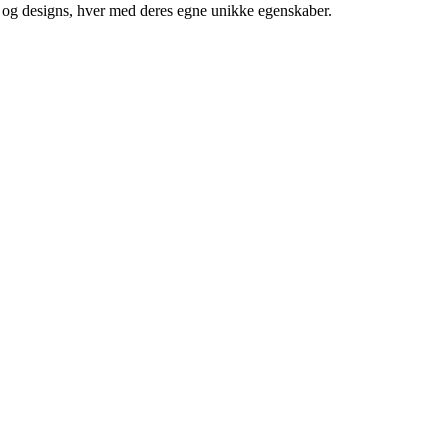
aler og designs, hver med deres egne unikke egenskaber.