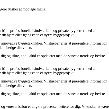
ngere ønsker at modtage mails.
lper både professionelle håndværkere og private bygherrer med at
 dit hjem eller igangsætte et større byggeprojekt.
g innovative byggeteknikker. Vi stræber efter at præsentere information
 kan berige din viden.
dig og sikre, at du altid er opdateret med de seneste trends og bedste
lper både professionelle håndværkere og private bygherrer med at
 dit hjem eller igangsætte et større byggeprojekt.
g innovative byggeteknikker. Vi stræber efter at præsentere information
 kan berige din viden.
dig og sikre, at du altid er opdateret med de seneste trends og bedste
 og vores mission er at gøre processen lettere for dig. Vi ønsker at være