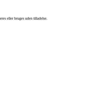
es eller bruges uden tilladelse.