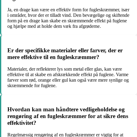
Ja, en drage kan være en effektiv form for fugleskræmmer, især
i områder, hvor der er tilladt vind. Den bevægelige og skiftende
form på en drage kan skabe en skræmmende effekt på fuglene
og hjælpe med at holde dem væk fra afgrøderne.
Er der specifikke materialer eller farver, der er
mere effektive til en fugleskræmmer?
Materialer, der reflekterer lys som metal eller glas, kan være
effektive til at skabe en afskrækkende effekt på fuglene. Varme
farver som rød, orange eller gul kan også være mere synlige og
skræmmende for fuglene.
Hvordan kan man håndtere vedligeholdelse og
rengøring af en fugleskræmmer for at sikre dens
effektivitet?
Regelmæssig rengøring af en fugleskræmmer er vigtig for at