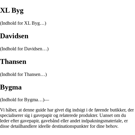
XL Byg
(Indhold for XL Byg…)
Davidsen
(Indhold for Davidsen…)
Thansen
(Indhold for Thansen…)
Bygma
(Indhold for Bygma…)—
Vi håber, at denne guide har givet dig indsigt i de førende butikker, der
specialiserer sig i gavepapir og relaterede produkter. Uanset om du
leder efter gavepapir, gavebånd eller andet indpakningsmateriale, er
disse detailhandlere ideelle destinationspunkter for dine behov.