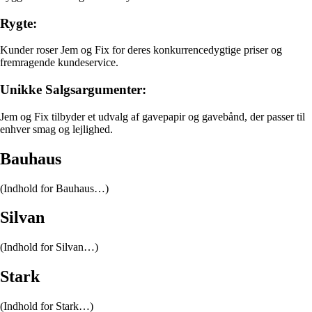
Rygte:
Kunder roser Jem og Fix for deres konkurrencedygtige priser og
fremragende kundeservice.
Unikke Salgsargumenter:
Jem og Fix tilbyder et udvalg af gavepapir og gavebånd, der passer til
enhver smag og lejlighed.
Bauhaus
(Indhold for Bauhaus…)
Silvan
(Indhold for Silvan…)
Stark
(Indhold for Stark…)