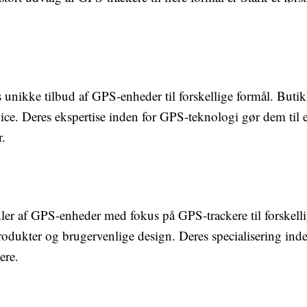
 unikke tilbud af GPS-enheder til forskellige formål. Buti
ice. Deres ekspertise inden for GPS-teknologi gør dem til e
r.
dler af GPS-enheder med fokus på GPS-trackere til forskell
odukter og brugervenlige design. Deres specialisering inde
ere.