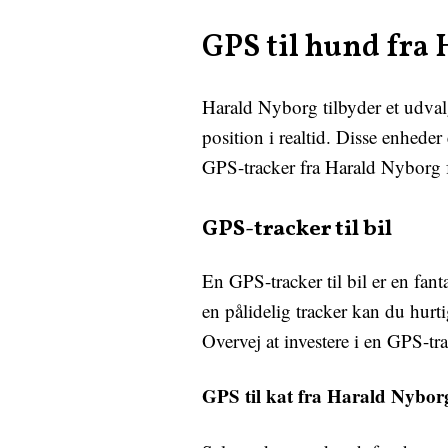
GPS til hund fra
Harald Nyborg tilbyder et udval
position i realtid. Disse enhede
GPS-tracker fra Harald Nyborg f
GPS-tracker til bil
En GPS-tracker til bil er en fant
en pålidelig tracker kan du hurti
Overvej at investere i en GPS-tra
GPS til kat fra Harald Nybor