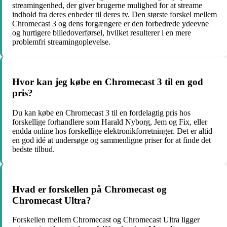
streamingenhed, der giver brugerne mulighed for at streame
indhold fra deres enheder til deres tv. Den største forskel mellem
Chromecast 3 og dens forgængere er den forbedrede ydeevne
og hurtigere billedoverførsel, hvilket resulterer i en mere
problemfri streamingoplevelse.
Hvor kan jeg købe en Chromecast 3 til en god
pris?
Du kan købe en Chromecast 3 til en fordelagtig pris hos
forskellige forhandlere som Harald Nyborg, Jem og Fix, eller
endda online hos forskellige elektronikforretninger. Det er altid
en god idé at undersøge og sammenligne priser for at finde det
bedste tilbud.
Hvad er forskellen på Chromecast og
Chromecast Ultra?
Forskellen mellem Chromecast og Chromecast Ultra ligger