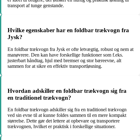
transport af tunge genstande.
Hvilke egenskaber har en foldbar trækvogn fra
Jysk?
En foldbar trækvogn fra Jysk er ofte letvægtig, robust og nem at
manøvrere. Den kan have forskellige funktioner som f.eks.
justerbart håndtag, hjul med bremser og stor bæreevne, alt
sammen for at sikre en effektiv transportløsning.
Hvordan adskiller en foldbar trækvogn sig fra
en traditionel trækvogn?
En foldbar trækvogn adskiller sig fra en traditionel trækvogn
ved sin evne til at kunne foldes sammen til en mere kompakt
størrelse. Dette gør det lettere at opbevare og transportere
trækvognen, hvilket er praktisk i forskellige situationer.