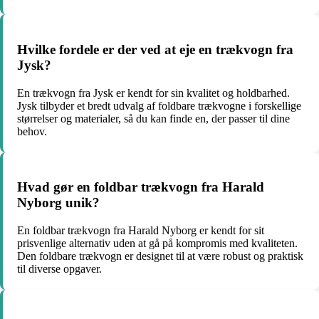
Hvilke fordele er der ved at eje en trækvogn fra
Jysk?
En trækvogn fra Jysk er kendt for sin kvalitet og holdbarhed.
Jysk tilbyder et bredt udvalg af foldbare trækvogne i forskellige
størrelser og materialer, så du kan finde en, der passer til dine
behov.
Hvad gør en foldbar trækvogn fra Harald
Nyborg unik?
En foldbar trækvogn fra Harald Nyborg er kendt for sit
prisvenlige alternativ uden at gå på kompromis med kvaliteten.
Den foldbare trækvogn er designet til at være robust og praktisk
til diverse opgaver.