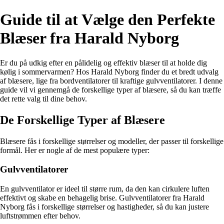
Guide til at Vælge den Perfekte
Blæser fra Harald Nyborg
Er du på udkig efter en pålidelig og effektiv blæser til at holde dig
kølig i sommervarmen? Hos Harald Nyborg finder du et bredt udvalg
af blæsere, lige fra bordventilatorer til kraftige gulvventilatorer. I denne
guide vil vi gennemgå de forskellige typer af blæsere, så du kan træffe
det rette valg til dine behov.
De Forskellige Typer af Blæsere
Blæsere fås i forskellige størrelser og modeller, der passer til forskellige
formål. Her er nogle af de mest populære typer:
Gulvventilatorer
En gulvventilator er ideel til større rum, da den kan cirkulere luften
effektivt og skabe en behagelig brise. Gulvventilatorer fra Harald
Nyborg fås i forskellige størrelser og hastigheder, så du kan justere
luftstrømmen efter behov.