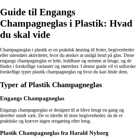
Guide til Engangs
Champagneglas i Plastik: Hvad
du skal vide
Champagneglas i plastik er en praktisk løsning til fester, begivenheder
eller udendørs aktiviteter, hvor du ønsker at undgå brud på glas. Disse
engangs champagneglas er lette, holdbare og nemme at bruge, og de
findes i forskellige varianter og størrelser. I denne guide vil vi udforske
forskellige typer plastik champagneglas og hvor du kan finde dem.
Typer af Plastik Champagneglas
Engangs Champagneglas
Engangs champagneglas er designet til at blive brugt en gang og
derefter smidt væk. De er ideelle til store begivenheder, da de er
praktiske og kræver ingen rengøring efter brug.
Plastik Champagneglas fra Harald Nyborg