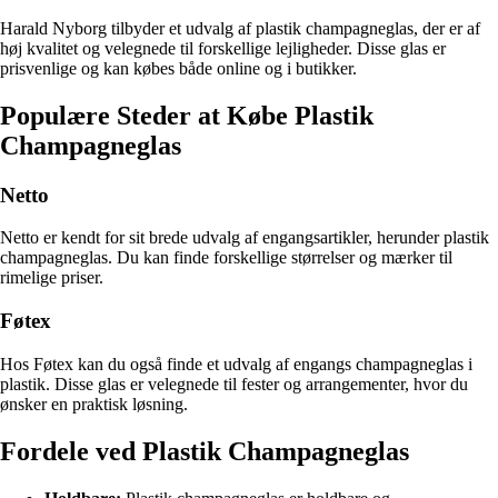
Harald Nyborg tilbyder et udvalg af plastik champagneglas, der er af
høj kvalitet og velegnede til forskellige lejligheder. Disse glas er
prisvenlige og kan købes både online og i butikker.
Populære Steder at Købe Plastik
Champagneglas
Netto
Netto er kendt for sit brede udvalg af engangsartikler, herunder plastik
champagneglas. Du kan finde forskellige størrelser og mærker til
rimelige priser.
Føtex
Hos Føtex kan du også finde et udvalg af engangs champagneglas i
plastik. Disse glas er velegnede til fester og arrangementer, hvor du
ønsker en praktisk løsning.
Fordele ved Plastik Champagneglas