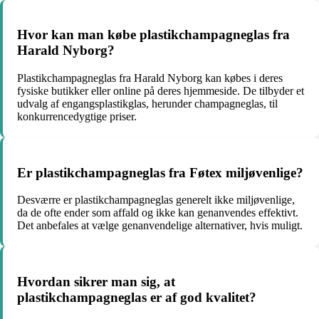
Hvor kan man købe plastikchampagneglas fra
Harald Nyborg?
Plastikchampagneglas fra Harald Nyborg kan købes i deres
fysiske butikker eller online på deres hjemmeside. De tilbyder et
udvalg af engangsplastikglas, herunder champagneglas, til
konkurrencedygtige priser.
Er plastikchampagneglas fra Føtex miljøvenlige?
Desværre er plastikchampagneglas generelt ikke miljøvenlige,
da de ofte ender som affald og ikke kan genanvendes effektivt.
Det anbefales at vælge genanvendelige alternativer, hvis muligt.
Hvordan sikrer man sig, at
plastikchampagneglas er af god kvalitet?