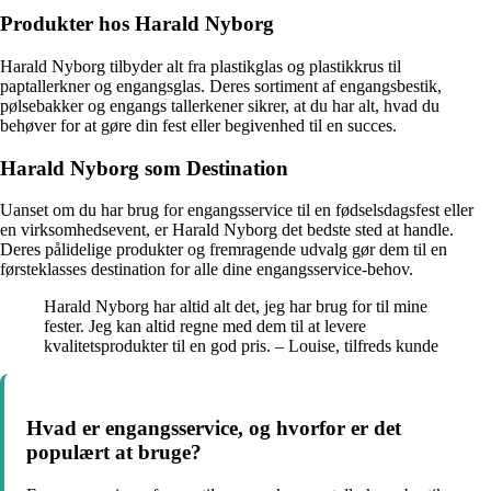
Produkter hos Harald Nyborg
Harald Nyborg tilbyder alt fra plastikglas og plastikkrus til
paptallerkner og engangsglas. Deres sortiment af engangsbestik,
pølsebakker og engangs tallerkener sikrer, at du har alt, hvad du
behøver for at gøre din fest eller begivenhed til en succes.
Harald Nyborg som Destination
Uanset om du har brug for engangsservice til en fødselsdagsfest eller
en virksomhedsevent, er Harald Nyborg det bedste sted at handle.
Deres pålidelige produkter og fremragende udvalg gør dem til en
førsteklasses destination for alle dine engangsservice-behov.
Harald Nyborg har altid alt det, jeg har brug for til mine
fester. Jeg kan altid regne med dem til at levere
kvalitetsprodukter til en god pris. – Louise, tilfreds kunde
Hvad er engangsservice, og hvorfor er det
populært at bruge?