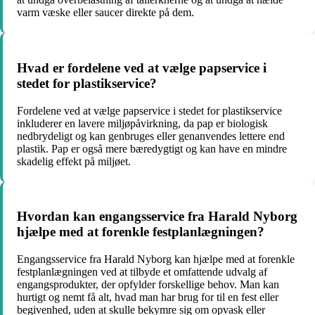
varm væske eller saucer direkte på dem.
Hvad er fordelene ved at vælge papservice i
stedet for plastikservice?
Fordelene ved at vælge papservice i stedet for plastikservice
inkluderer en lavere miljøpåvirkning, da pap er biologisk
nedbrydeligt og kan genbruges eller genanvendes lettere end
plastik. Pap er også mere bæredygtigt og kan have en mindre
skadelig effekt på miljøet.
Hvordan kan engangsservice fra Harald Nyborg
hjælpe med at forenkle festplanlægningen?
Engangsservice fra Harald Nyborg kan hjælpe med at forenkle
festplanlægningen ved at tilbyde et omfattende udvalg af
engangsprodukter, der opfylder forskellige behov. Man kan
hurtigt og nemt få alt, hvad man har brug for til en fest eller
begivenhed, uden at skulle bekymre sig om opvask eller