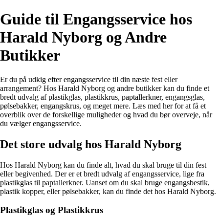
Guide til Engangsservice hos
Harald Nyborg og Andre
Butikker
Er du på udkig efter engangsservice til din næste fest eller
arrangement? Hos Harald Nyborg og andre butikker kan du finde et
bredt udvalg af plastikglas, plastikkrus, paptallerkner, engangsglas,
pølsebakker, engangskrus, og meget mere. Læs med her for at få et
overblik over de forskellige muligheder og hvad du bør overveje, når
du vælger engangsservice.
Det store udvalg hos Harald Nyborg
Hos Harald Nyborg kan du finde alt, hvad du skal bruge til din fest
eller begivenhed. Der er et bredt udvalg af engangsservice, lige fra
plastikglas til paptallerkner. Uanset om du skal bruge engangsbestik,
plastik kopper, eller pølsebakker, kan du finde det hos Harald Nyborg.
Plastikglas og Plastikkrus