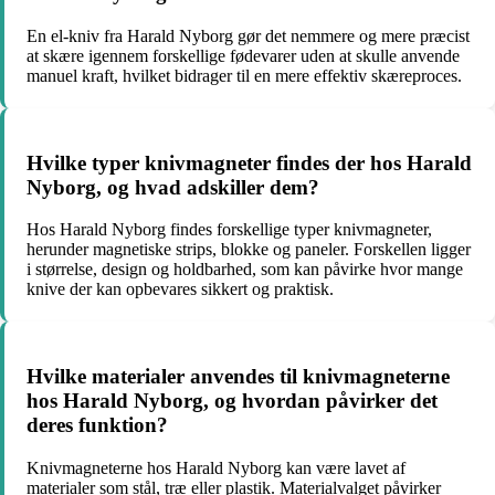
En el-kniv fra Harald Nyborg gør det nemmere og mere præcist
at skære igennem forskellige fødevarer uden at skulle anvende
manuel kraft, hvilket bidrager til en mere effektiv skæreproces.
Hvilke typer knivmagneter findes der hos Harald
Nyborg, og hvad adskiller dem?
Hos Harald Nyborg findes forskellige typer knivmagneter,
herunder magnetiske strips, blokke og paneler. Forskellen ligger
i størrelse, design og holdbarhed, som kan påvirke hvor mange
knive der kan opbevares sikkert og praktisk.
Hvilke materialer anvendes til knivmagneterne
hos Harald Nyborg, og hvordan påvirker det
deres funktion?
Knivmagneterne hos Harald Nyborg kan være lavet af
materialer som stål, træ eller plastik. Materialvalget påvirker