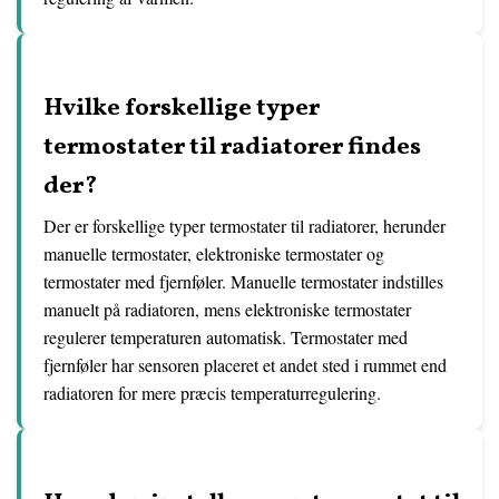
Hvilke forskellige typer
termostater til radiatorer findes
der?
Der er forskellige typer termostater til radiatorer, herunder
manuelle termostater, elektroniske termostater og
termostater med fjernføler. Manuelle termostater indstilles
manuelt på radiatoren, mens elektroniske termostater
regulerer temperaturen automatisk. Termostater med
fjernføler har sensoren placeret et andet sted i rummet end
radiatoren for mere præcis temperaturregulering.