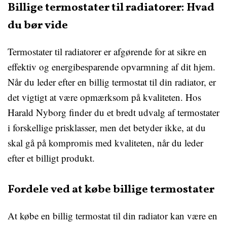
Billige termostater til radiatorer: Hvad
du bør vide
Termostater til radiatorer er afgørende for at sikre en
effektiv og energibesparende opvarmning af dit hjem.
Når du leder efter en billig termostat til din radiator, er
det vigtigt at være opmærksom på kvaliteten. Hos
Harald Nyborg finder du et bredt udvalg af termostater
i forskellige prisklasser, men det betyder ikke, at du
skal gå på kompromis med kvaliteten, når du leder
efter et billigt produkt.
Fordele ved at købe billige termostater
At købe en billig termostat til din radiator kan være en