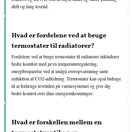
drift og lang levetid.
Hvad er fordelene ved at bruge
termostater til radiatorer?
Fordelene ved at bruge termostater til radiatorer inkluderer
bedre komfort med jævn temperaturregulering,
energibesparelse ved at undgå overopvarmning samt
reduktion af CO2-udledning. Termostater kan også bidrage
til at forlænge levetiden på varmesystemet og give dig
bedre kontrol over dine energiomkostninger.
Hvad er forskellen mellem en