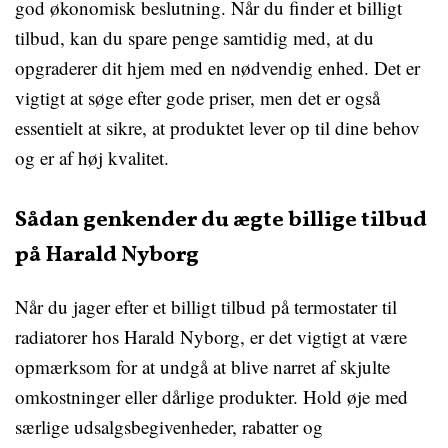
god økonomisk beslutning. Når du finder et billigt
tilbud, kan du spare penge samtidig med, at du
opgraderer dit hjem med en nødvendig enhed. Det er
vigtigt at søge efter gode priser, men det er også
essentielt at sikre, at produktet lever op til dine behov
og er af høj kvalitet.
Sådan genkender du ægte billige tilbud
på Harald Nyborg
Når du jager efter et billigt tilbud på termostater til
radiatorer hos Harald Nyborg, er det vigtigt at være
opmærksom for at undgå at blive narret af skjulte
omkostninger eller dårlige produkter. Hold øje med
særlige udsalgsbegivenheder, rabatter og