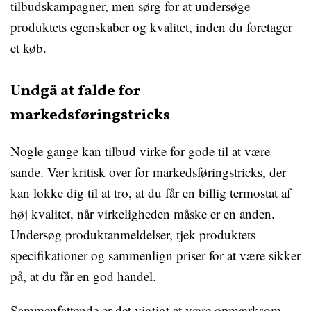
tilbudskampagner, men sørg for at undersøge
produktets egenskaber og kvalitet, inden du foretager
et køb.
Undgå at falde for
markedsføringstricks
Nogle gange kan tilbud virke for gode til at være
sande. Vær kritisk over for markedsføringstricks, der
kan lokke dig til at tro, at du får en billig termostat af
høj kvalitet, når virkeligheden måske er en anden.
Undersøg produktanmeldelser, tjek produktets
specifikationer og sammenlign priser for at være sikker
på, at du får en god handel.
Sammenfattende er det vigtigt at være opmærksom,