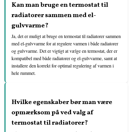
Kan man bruge en termostat til
radiatorer sammen med el-
gulvvarme?
Ja, det er muligt at bruge en termostat til radiatorer sammen
med el-gulvvarme for at regulere varmen i både radiatorer
og gulvvarme. Det er vigtigt at vælge en termostat, der er
kompatibel med både radiatorer og el-gulvvarme, samt at
installere den korrekt for optimal regulering af varmen i
hele rummet.
Hvilke egenskaber bør man være
opmærksom på ved valg af
termostat til radiatorer?