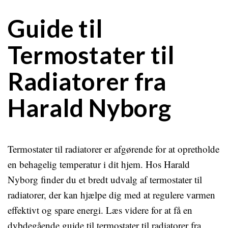
Guide til
Termostater til
Radiatorer fra
Harald Nyborg
Termostater til radiatorer er afgørende for at opretholde
en behagelig temperatur i dit hjem. Hos Harald
Nyborg finder du et bredt udvalg af termostater til
radiatorer, der kan hjælpe dig med at regulere varmen
effektivt og spare energi. Læs videre for at få en
dybdegående guide til termostater til radiatorer fra