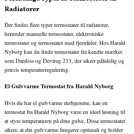
Radiatorer
Der findes flere typer termostater til radiatorer,
herunder manuelle termostater, elektroniske
termostater og termostater med fjernføler. Hos Harald
Nyborg kan du finde termostater fra kendte mærker
som Danfoss og Devireg 233, der sikrer pålidelig og
præcis temperaturregulering.
El Gulvvarme Termostat fra Harald Nyborg
Hvis du har el gulvvarme derhjemme, kan en
termostat fra Harald Nyborg være en ideel løsning til
at styre temperaturen på dine gulve. Disse termostater
sikrer, at din gulvvarme fungerer optimalt og holder