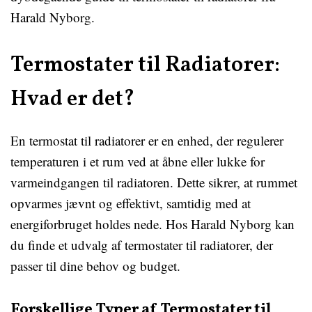
Harald Nyborg.
Termostater til Radiatorer:
Hvad er det?
En termostat til radiatorer er en enhed, der regulerer
temperaturen i et rum ved at åbne eller lukke for
varmeindgangen til radiatoren. Dette sikrer, at rummet
opvarmes jævnt og effektivt, samtidig med at
energiforbruget holdes nede. Hos Harald Nyborg kan
du finde et udvalg af termostater til radiatorer, der
passer til dine behov og budget.
Forskellige Typer af Termostater til