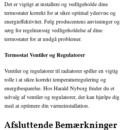
Det er vigtigt at installere og vedligeholde dine
termostater korrekt for at sikre optimal ydeevne og
energieffektivitet. Følg producentens anvisninger og
sørg for regelmæssig vedligeholdelse af dine
termostater for at undgå problemer.
Termostat Ventiler og Regulatorer
Ventiler og regulatorer til radiatorer spiller en vigtig
rolle i at sikre korrekt temperaturregulering og
energibesparelse. Hos Harald Nyborg finder du et
udvalg af ventiler og regulatorer, der kan hjælpe dig
med at optimere din varmeinstallation.
Afsluttende Bemærkninger