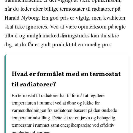
når du leder efter billige termostater til radiatorer på
Harald Nyborg. En god pris er vigtig, men kvaliteten
skal ikke ignoreres. Ved at være opmærksom på ægte
tilbud og undgå markedsføringstricks kan du sikre
dig, at du får et godt produkt til en rimelig pris.
Hvad er formålet med en termostat
til radiatorer?
En termostat til radiatorer har til formål at regulere
temperaturen i rummet ved at åbne og lukke for
varmeudledningen fra radiatoren baseret på den ønskede
temperaturindstilling. Dette sikrer en jævn og behagelig
temperatur i rummet samt energibesparelse ved effektiv
regulering af varmen.