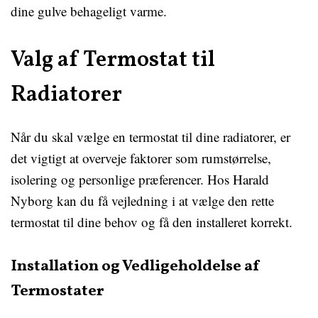
dine gulve behageligt varme.
Valg af Termostat til
Radiatorer
Når du skal vælge en termostat til dine radiatorer, er
det vigtigt at overveje faktorer som rumstørrelse,
isolering og personlige præferencer. Hos Harald
Nyborg kan du få vejledning i at vælge den rette
termostat til dine behov og få den installeret korrekt.
Installation og Vedligeholdelse af
Termostater