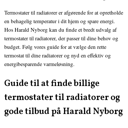
Termostater til radiatorer er afgørende for at opretholde
en behagelig temperatur i dit hjem og spare energi.
Hos Harald Nyborg kan du finde et bredt udvalg af
termostater til radiatorer, der passer til dine behov og
budget. Følg vores guide for at vælge den rette
termostat til dine radiatorer og nyd en effektiv og
energibesparende varmeløsning.
Guide til at finde billige
termostater til radiatorer og
gode tilbud på Harald Nyborg