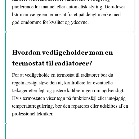
præference for manuel eller automatisk styring. Derudover
bør man vælge en termostat fra et pålideligt mærke med
god omdømme for kvalitet og ydeevne.
Hvordan vedligeholder man en
termostat til radiatorer?
For at vedligeholde en termostat til radiatorer bør du
regelmæssigt støve den af, kontrollere for eventuelle
lækager eller fejl, og justere kalibreringen om nødvendigt.
Hvis termostaten viser tegn på funktionsfejl eller unøjagtig
temperaturregulering, bør den repareres eller udskiftes af en
professionel tekniker.