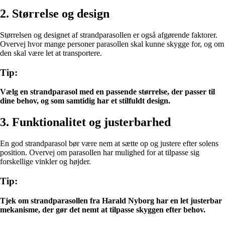
2. Størrelse og design
Størrelsen og designet af strandparasollen er også afgørende faktorer.
Overvej hvor mange personer parasollen skal kunne skygge for, og om
den skal være let at transportere.
Tip:
Vælg en strandparasol med en passende størrelse, der passer til
dine behov, og som samtidig har et stilfuldt design.
3. Funktionalitet og justerbarhed
En god strandparasol bør være nem at sætte op og justere efter solens
position. Overvej om parasollen har mulighed for at tilpasse sig
forskellige vinkler og højder.
Tip:
Tjek om strandparasollen fra Harald Nyborg har en let justerbar
mekanisme, der gør det nemt at tilpasse skyggen efter behov.