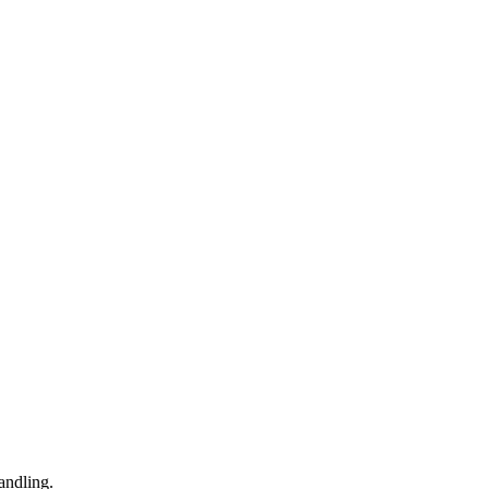
andling.