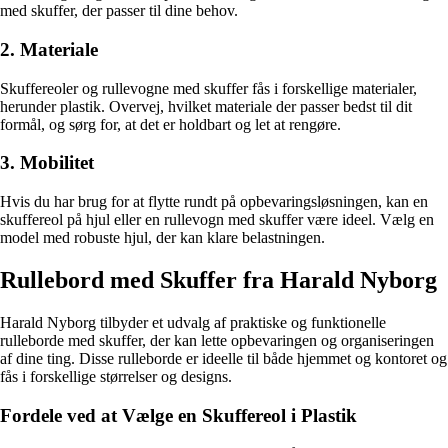
med skuffer, der passer til dine behov.
2. Materiale
Skuffereoler og rullevogne med skuffer fås i forskellige materialer,
herunder plastik. Overvej, hvilket materiale der passer bedst til dit
formål, og sørg for, at det er holdbart og let at rengøre.
3. Mobilitet
Hvis du har brug for at flytte rundt på opbevaringsløsningen, kan en
skuffereol på hjul eller en rullevogn med skuffer være ideel. Vælg en
model med robuste hjul, der kan klare belastningen.
Rullebord med Skuffer fra Harald Nyborg
Harald Nyborg tilbyder et udvalg af praktiske og funktionelle
rulleborde med skuffer, der kan lette opbevaringen og organiseringen
af dine ting. Disse rulleborde er ideelle til både hjemmet og kontoret og
fås i forskellige størrelser og designs.
Fordele ved at Vælge en Skuffereol i Plastik