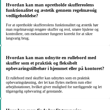
Hvordan kan man opretholde skuffereolens
funktionalitet og æstetik gennem regelmæssig
vedligeholdelse?
For at opretholde skuffereolens funktionalitet og æstetik bør
man regelmæssigt rengøre skuffer og reol, smøre hjulene og
kontrollere, om mekanismer fungerer korrekt for at sikre
langvarig brug.
Hvordan kan man udnytte en rullebord med
skuffer som et praktisk og fleksibelt
opbevaringstilbehør i hjemmet eller på kontoret?
Et rullebord med skuffer kan udnyttes som en praktisk
opbevaringsløsning, der let kan flyttes mellem rum eller
arbejdsstationer, hvilket giver mulighed for nærliggende og let
tilgængelig opbevaring af genstande.