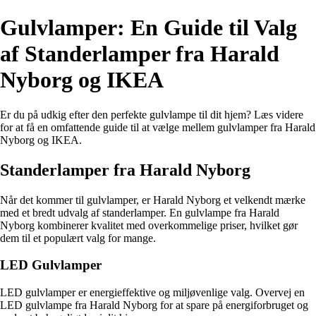
Gulvlamper: En Guide til Valg
af Standerlamper fra Harald
Nyborg og IKEA
Er du på udkig efter den perfekte gulvlampe til dit hjem? Læs videre
for at få en omfattende guide til at vælge mellem gulvlamper fra Harald
Nyborg og IKEA.
Standerlamper fra Harald Nyborg
Når det kommer til gulvlamper, er Harald Nyborg et velkendt mærke
med et bredt udvalg af standerlamper. En gulvlampe fra Harald
Nyborg kombinerer kvalitet med overkommelige priser, hvilket gør
dem til et populært valg for mange.
LED Gulvlamper
LED gulvlamper er energieffektive og miljøvenlige valg. Overvej en
LED gulvlampe fra Harald Nyborg for at spare på energiforbruget og