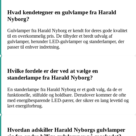
Hvad kendetegner en gulvlampe fra Harald
Nyborg?
Gulvlamper fra Harald Nyborg er kendt for deres gode kvalitet
til en overkommelig pris. De tilbyder et bredt udvalg af
gulvlamper, herunder LED-gulvlamper og standerlamper, der
passer til enhver indretning.
Hvilke fordele er der ved at vælge en
standerlampe fra Harald Nyborg?
En standerlampe fra Harald Nyborg er et godt valg, da de er
funktionelle, stilfulde og holdbare. Derudover kommer de ofte
med energibesparende LED-pærer, der sikrer en lang levetid og
lavt energiforbrug.
Hvordan adskiller Harald Nyborgs gulvlamper