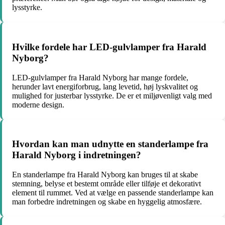
lysstyrke.
Hvilke fordele har LED-gulvlamper fra Harald
Nyborg?
LED-gulvlamper fra Harald Nyborg har mange fordele,
herunder lavt energiforbrug, lang levetid, høj lyskvalitet og
mulighed for justerbar lysstyrke. De er et miljøvenligt valg med
moderne design.
Hvordan kan man udnytte en standerlampe fra
Harald Nyborg i indretningen?
En standerlampe fra Harald Nyborg kan bruges til at skabe
stemning, belyse et bestemt område eller tilføje et dekorativt
element til rummet. Ved at vælge en passende standerlampe kan
man forbedre indretningen og skabe en hyggelig atmosfære.