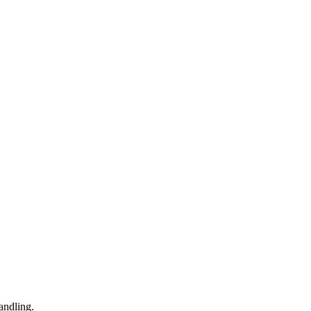
andling.