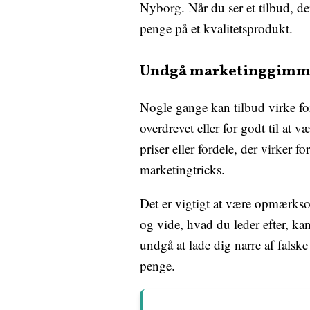
Nyborg. Når du ser et tilbud, d
penge på et kvalitetsprodukt.
Undgå marketinggimm
Nogle gange kan tilbud virke for 
overdrevet eller for godt til at v
priser eller fordele, der virker 
marketingtricks.
Det er vigtigt at være opmærkso
og vide, hvad du leder efter, kan
undgå at lade dig narre af falsk
penge.