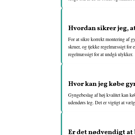
Hvordan sikrer jeg, 
For at sikre korrekt montering af gy
skruer, og tjekke regelmæssigt for e
regelmæssigt for at undgå ulykker.
Hvor kan jeg købe gyn
Gyngebeslag af høj kvalitet kan køb
udendørs leg. Det er vigtigt at vælg
Er det nødvendigt at