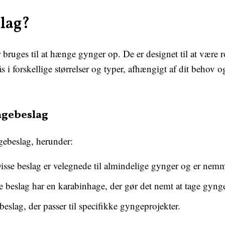
lag?
bruges til at hænge gynger op. De er designet til at være r
i forskellige størrelser og typer, afhængigt af dit behov 
ngebeslag
gebeslag, herunder:
sse beslag er velegnede til almindelige gynger og er nemme
 beslag har en karabinhage, der gør det nemt at tage gynge
eslag, der passer til specifikke gyngeprojekter.