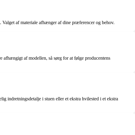
. Valget af materiale afhænger af dine præferencer og behov.
e afhængigt af modellen, så sørg for at følge producentens
 indretningsdetalje i stuen eller et ekstra hvilested i et ekstra