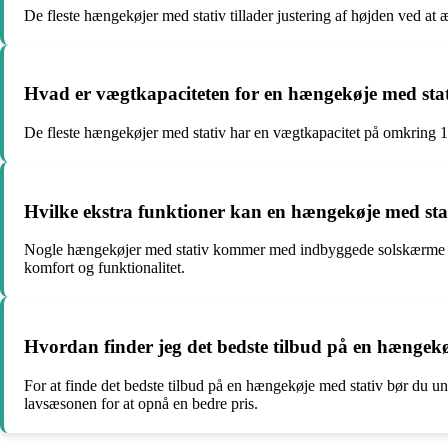
De fleste hængekøjer med stativ tillader justering af højden ved a
Hvad er vægtkapaciteten for en hængekøje med sta
De fleste hængekøjer med stativ har en vægtkapacitet på omkring 10
Hvilke ekstra funktioner kan en hængekøje med sta
Nogle hængekøjer med stativ kommer med indbyggede solskærme elle
komfort og funktionalitet.
Hvordan finder jeg det bedste tilbud på en hængekø
For at finde det bedste tilbud på en hængekøje med stativ bør du 
lavsæsonen for at opnå en bedre pris.