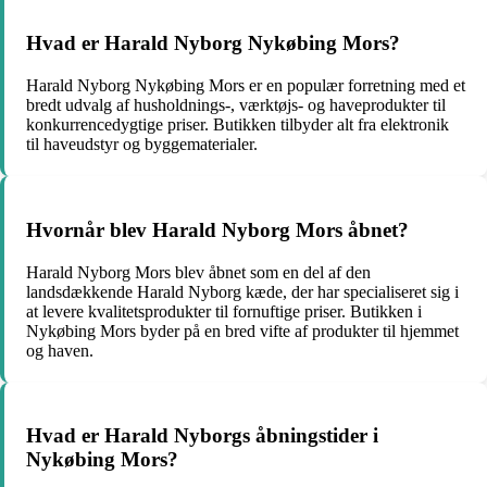
Hvad er Harald Nyborg Nykøbing Mors?
Harald Nyborg Nykøbing Mors er en populær forretning med et
bredt udvalg af husholdnings-, værktøjs- og haveprodukter til
konkurrencedygtige priser. Butikken tilbyder alt fra elektronik
til haveudstyr og byggematerialer.
Hvornår blev Harald Nyborg Mors åbnet?
Harald Nyborg Mors blev åbnet som en del af den
landsdækkende Harald Nyborg kæde, der har specialiseret sig i
at levere kvalitetsprodukter til fornuftige priser. Butikken i
Nykøbing Mors byder på en bred vifte af produkter til hjemmet
og haven.
Hvad er Harald Nyborgs åbningstider i
Nykøbing Mors?