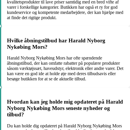
kvalitetsprodukter til lave priser samtidig med en bred vifte af
varer i forskellige kategorier. Butikken har også et ry for god
kundeservice og kompetente medarbejdere, der kan hjælpe med
at finde det rigtige produkt.
Hvilke åbningstilbud har Harald Nyborg
Nykøbing Mors?
Harald Nyborg Nykøbing Mors har ofte spændende
åbningstilbud, der kan omfatte rabatter på populære produkter
såsom værktøjssæt, haveudstyr, elektronik eller andre varer. Det
kan være en god ide at holde øje med deres tilbudsavis eller
besøge butikken for at se de aktuelle tilbud.
Hvordan kan jeg holde mig opdateret på Harald
Nyborg Nykøbing Mors seneste nyheder og
tilbud?
Du kan holde dig opdateret på Harald Nyborg Nykøbing Mors