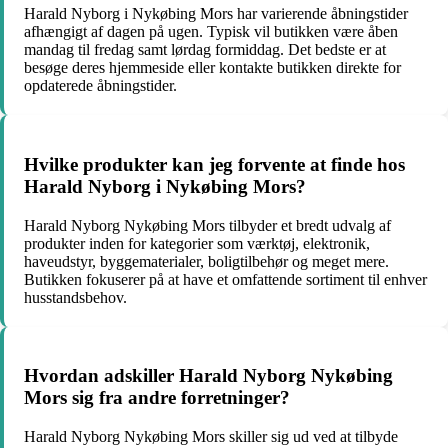
Harald Nyborg i Nykøbing Mors har varierende åbningstider
afhængigt af dagen på ugen. Typisk vil butikken være åben
mandag til fredag samt lørdag formiddag. Det bedste er at
besøge deres hjemmeside eller kontakte butikken direkte for
opdaterede åbningstider.
Hvilke produkter kan jeg forvente at finde hos
Harald Nyborg i Nykøbing Mors?
Harald Nyborg Nykøbing Mors tilbyder et bredt udvalg af
produkter inden for kategorier som værktøj, elektronik,
haveudstyr, byggematerialer, boligtilbehør og meget mere.
Butikken fokuserer på at have et omfattende sortiment til enhver
husstandsbehov.
Hvordan adskiller Harald Nyborg Nykøbing
Mors sig fra andre forretninger?
Harald Nyborg Nykøbing Mors skiller sig ud ved at tilbyde