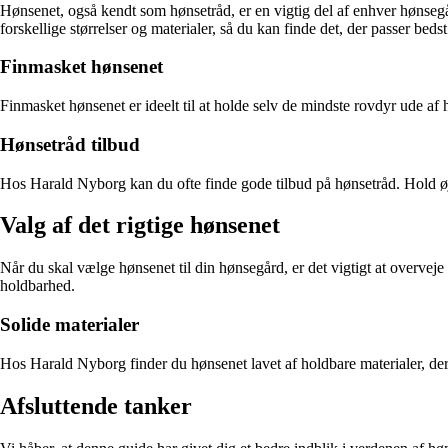
Hønsenet, også kendt som hønsetråd, er en vigtig del af enhver hønseg
forskellige størrelser og materialer, så du kan finde det, der passer bedst
Finmasket hønsenet
Finmasket hønsenet er ideelt til at holde selv de mindste rovdyr ude af 
Hønsetråd tilbud
Hos Harald Nyborg kan du ofte finde gode tilbud på hønsetråd. Hold ø
Valg af det rigtige hønsenet
Når du skal vælge hønsenet til din hønsegård, er det vigtigt at overveje b
holdbarhed.
Solide materialer
Hos Harald Nyborg finder du hønsenet lavet af holdbare materialer, der 
Afsluttende tanker